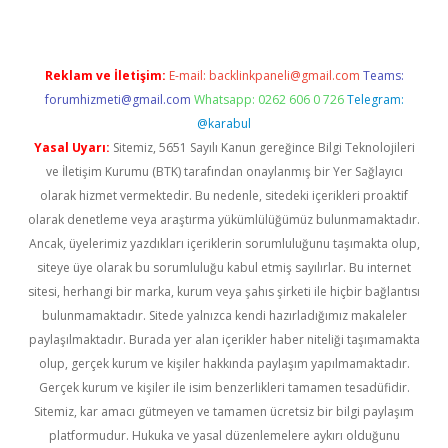
Reklam ve İletişim:
E-mail:
backlinkpaneli@gmail.com
Teams:
forumhizmeti@gmail.com
Whatsapp: 0262 606 0 726
Telegram:
@karabul
Yasal Uyarı:
Sitemiz, 5651 Sayılı Kanun gereğince Bilgi Teknolojileri
ve İletişim Kurumu (BTK) tarafından onaylanmış bir Yer Sağlayıcı
olarak hizmet vermektedir. Bu nedenle, sitedeki içerikleri proaktif
olarak denetleme veya araştırma yükümlülüğümüz bulunmamaktadır.
Ancak, üyelerimiz yazdıkları içeriklerin sorumluluğunu taşımakta olup,
siteye üye olarak bu sorumluluğu kabul etmiş sayılırlar. Bu internet
sitesi, herhangi bir marka, kurum veya şahıs şirketi ile hiçbir bağlantısı
bulunmamaktadır. Sitede yalnızca kendi hazırladığımız makaleler
paylaşılmaktadır. Burada yer alan içerikler haber niteliği taşımamakta
olup, gerçek kurum ve kişiler hakkında paylaşım yapılmamaktadır.
Gerçek kurum ve kişiler ile isim benzerlikleri tamamen tesadüfidir.
Sitemiz, kar amacı gütmeyen ve tamamen ücretsiz bir bilgi paylaşım
platformudur. Hukuka ve yasal düzenlemelere aykırı olduğunu