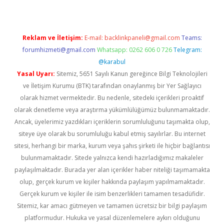
Reklam ve İletişim:
E-mail:
backlinkpaneli@gmail.com
Teams:
forumhizmeti@gmail.com
Whatsapp: 0262 606 0 726
Telegram:
@karabul
Yasal Uyarı:
Sitemiz, 5651 Sayılı Kanun gereğince Bilgi Teknolojileri
ve İletişim Kurumu (BTK) tarafından onaylanmış bir Yer Sağlayıcı
olarak hizmet vermektedir. Bu nedenle, sitedeki içerikleri proaktif
olarak denetleme veya araştırma yükümlülüğümüz bulunmamaktadır.
Ancak, üyelerimiz yazdıkları içeriklerin sorumluluğunu taşımakta olup,
siteye üye olarak bu sorumluluğu kabul etmiş sayılırlar. Bu internet
sitesi, herhangi bir marka, kurum veya şahıs şirketi ile hiçbir bağlantısı
bulunmamaktadır. Sitede yalnızca kendi hazırladığımız makaleler
paylaşılmaktadır. Burada yer alan içerikler haber niteliği taşımamakta
olup, gerçek kurum ve kişiler hakkında paylaşım yapılmamaktadır.
Gerçek kurum ve kişiler ile isim benzerlikleri tamamen tesadüfidir.
Sitemiz, kar amacı gütmeyen ve tamamen ücretsiz bir bilgi paylaşım
platformudur. Hukuka ve yasal düzenlemelere aykırı olduğunu