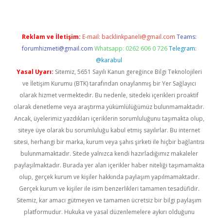
Reklam ve İletişim:
E-mail:
backlinkpaneli@gmail.com
Teams:
forumhizmeti@gmail.com
Whatsapp: 0262 606 0 726
Telegram:
@karabul
Yasal Uyarı:
Sitemiz, 5651 Sayılı Kanun gereğince Bilgi Teknolojileri
ve İletişim Kurumu (BTK) tarafından onaylanmış bir Yer Sağlayıcı
olarak hizmet vermektedir. Bu nedenle, sitedeki içerikleri proaktif
olarak denetleme veya araştırma yükümlülüğümüz bulunmamaktadır.
Ancak, üyelerimiz yazdıkları içeriklerin sorumluluğunu taşımakta olup,
siteye üye olarak bu sorumluluğu kabul etmiş sayılırlar. Bu internet
sitesi, herhangi bir marka, kurum veya şahıs şirketi ile hiçbir bağlantısı
bulunmamaktadır. Sitede yalnızca kendi hazırladığımız makaleler
paylaşılmaktadır. Burada yer alan içerikler haber niteliği taşımamakta
olup, gerçek kurum ve kişiler hakkında paylaşım yapılmamaktadır.
Gerçek kurum ve kişiler ile isim benzerlikleri tamamen tesadüfidir.
Sitemiz, kar amacı gütmeyen ve tamamen ücretsiz bir bilgi paylaşım
platformudur. Hukuka ve yasal düzenlemelere aykırı olduğunu