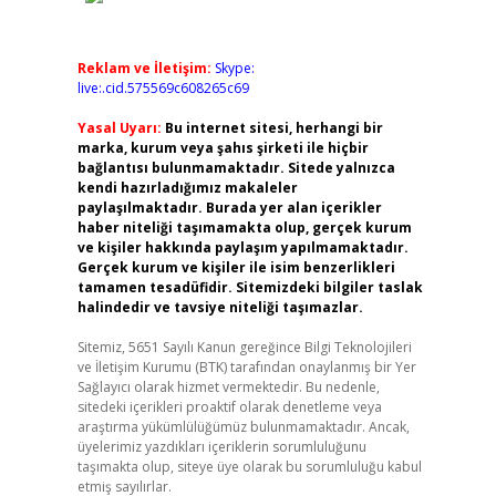
Reklam ve İletişim:
Skype:
live:.cid.575569c608265c69
Yasal Uyarı:
Bu internet sitesi, herhangi bir
marka, kurum veya şahıs şirketi ile hiçbir
bağlantısı bulunmamaktadır. Sitede yalnızca
kendi hazırladığımız makaleler
paylaşılmaktadır. Burada yer alan içerikler
haber niteliği taşımamakta olup, gerçek kurum
ve kişiler hakkında paylaşım yapılmamaktadır.
Gerçek kurum ve kişiler ile isim benzerlikleri
tamamen tesadüfidir. Sitemizdeki bilgiler taslak
halindedir ve tavsiye niteliği taşımazlar.
Sitemiz, 5651 Sayılı Kanun gereğince Bilgi Teknolojileri
ve İletişim Kurumu (BTK) tarafından onaylanmış bir Yer
Sağlayıcı olarak hizmet vermektedir. Bu nedenle,
sitedeki içerikleri proaktif olarak denetleme veya
araştırma yükümlülüğümüz bulunmamaktadır. Ancak,
üyelerimiz yazdıkları içeriklerin sorumluluğunu
taşımakta olup, siteye üye olarak bu sorumluluğu kabul
etmiş sayılırlar.