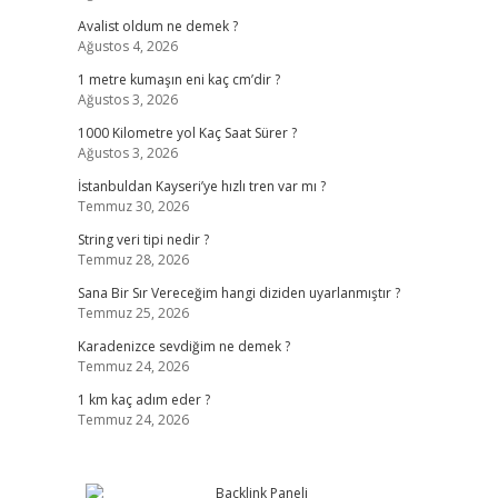
Avalist oldum ne demek ?
Ağustos 4, 2026
1 metre kumaşın eni kaç cm’dir ?
Ağustos 3, 2026
1000 Kilometre yol Kaç Saat Sürer ?
Ağustos 3, 2026
İstanbuldan Kayseri’ye hızlı tren var mı ?
Temmuz 30, 2026
String veri tipi nedir ?
Temmuz 28, 2026
Sana Bir Sır Vereceğim hangi diziden uyarlanmıştır ?
Temmuz 25, 2026
Karadenizce sevdiğim ne demek ?
Temmuz 24, 2026
1 km kaç adım eder ?
Temmuz 24, 2026