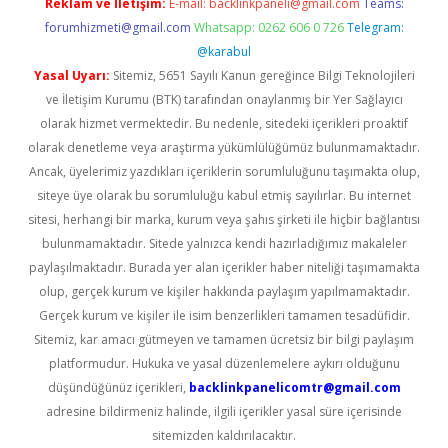
Reklam ve İletişim:
E-mail:
backlinkpaneli@gmail.com
Teams:
forumhizmeti@gmail.com
Whatsapp: 0262 606 0 726
Telegram:
@karabul
Yasal Uyarı:
Sitemiz, 5651 Sayılı Kanun gereğince Bilgi Teknolojileri
ve İletişim Kurumu (BTK) tarafından onaylanmış bir Yer Sağlayıcı
olarak hizmet vermektedir. Bu nedenle, sitedeki içerikleri proaktif
olarak denetleme veya araştırma yükümlülüğümüz bulunmamaktadır.
Ancak, üyelerimiz yazdıkları içeriklerin sorumluluğunu taşımakta olup,
siteye üye olarak bu sorumluluğu kabul etmiş sayılırlar. Bu internet
sitesi, herhangi bir marka, kurum veya şahıs şirketi ile hiçbir bağlantısı
bulunmamaktadır. Sitede yalnızca kendi hazırladığımız makaleler
paylaşılmaktadır. Burada yer alan içerikler haber niteliği taşımamakta
olup, gerçek kurum ve kişiler hakkında paylaşım yapılmamaktadır.
Gerçek kurum ve kişiler ile isim benzerlikleri tamamen tesadüfidir.
Sitemiz, kar amacı gütmeyen ve tamamen ücretsiz bir bilgi paylaşım
platformudur. Hukuka ve yasal düzenlemelere aykırı olduğunu
düşündüğünüz içerikleri,
backlinkpanelicomtr@gmail.com
adresine bildirmeniz halinde, ilgili içerikler yasal süre içerisinde
sitemizden kaldırılacaktır.