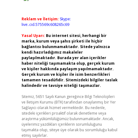
Reklam ve İletişim:
Skype:
live:.cid.575569c608265c69
Yasal Uyarı:
Bu internet sitesi, herhangi bir
marka, kurum veya şahıs şirketi ile hiçbir
bağlantısı bulunmamaktadır. Sitede yalnızca
kendi hazırladığımız makaleler
paylaşılmaktadır. Burada yer alan içerikler
haber niteliği taşımamakta olup, gerçek kurum
ve kişiler hakkında paylaşım yapılmamaktadır.
Gerçek kurum ve kişiler ile isim benzerlikleri
tamamen tesadüfidir. Sitemizdeki bilgiler taslak
halindedir ve tavsiye niteliği taşımazlar.
Sitemiz, 5651 Sayılı Kanun gereğince Bilgi Teknolojileri
ve İletişim Kurumu (BTK) tarafından onaylanmış bir Yer
Sağlayıcı olarak hizmet vermektedir. Bu nedenle,
sitedeki içerikleri proaktif olarak denetleme veya
araştırma yükümlülüğümüz bulunmamaktadır. Ancak,
üyelerimiz yazdıkları içeriklerin sorumluluğunu
taşımakta olup, siteye üye olarak bu sorumluluğu kabul
etmiş sayılırlar.