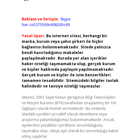
Reklam ve İletişim:
Skype:
live:.cid.575569c608265c69
Yasal Uyarı:
Bu internet sitesi, herhangi bir
marka, kurum veya şahıs şirketi ile hiçbir
bağlantısı bulunmamaktadır. Sitede yalnızca
kendi hazırladığımız makaleler
paylaşılmaktadır. Burada yer alan içerikler
haber niteliği taşımamakta olup, gerçek kurum
ve kişiler hakkında paylaşım yapılmamaktadır.
Gerçek kurum ve kişiler ile isim benzerlikleri
tamamen tesadüfidir. Sitemizdeki bilgiler taslak
halindedir ve tavsiye niteliği taşımazlar.
Sitemiz, 5651 Sayılı Kanun gereğince Bilgi Teknolojileri
ve İletişim Kurumu (BTK) tarafından onaylanmış bir Yer
Sağlayıcı olarak hizmet vermektedir. Bu nedenle,
sitedeki içerikleri proaktif olarak denetleme veya
araştırma yükümlülüğümüz bulunmamaktadır. Ancak,
üyelerimiz yazdıkları içeriklerin sorumluluğunu
taşımakta olup, siteye üye olarak bu sorumluluğu kabul
etmiş sayılırlar.