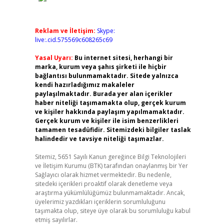
Reklam ve İletişim:
Skype:
live:.cid.575569c608265c69
Yasal Uyarı:
Bu internet sitesi, herhangi bir
marka, kurum veya şahıs şirketi ile hiçbir
bağlantısı bulunmamaktadır. Sitede yalnızca
kendi hazırladığımız makaleler
paylaşılmaktadır. Burada yer alan içerikler
haber niteliği taşımamakta olup, gerçek kurum
ve kişiler hakkında paylaşım yapılmamaktadır.
Gerçek kurum ve kişiler ile isim benzerlikleri
tamamen tesadüfidir. Sitemizdeki bilgiler taslak
halindedir ve tavsiye niteliği taşımazlar.
Sitemiz, 5651 Sayılı Kanun gereğince Bilgi Teknolojileri
ve İletişim Kurumu (BTK) tarafından onaylanmış bir Yer
Sağlayıcı olarak hizmet vermektedir. Bu nedenle,
sitedeki içerikleri proaktif olarak denetleme veya
araştırma yükümlülüğümüz bulunmamaktadır. Ancak,
üyelerimiz yazdıkları içeriklerin sorumluluğunu
taşımakta olup, siteye üye olarak bu sorumluluğu kabul
etmiş sayılırlar.