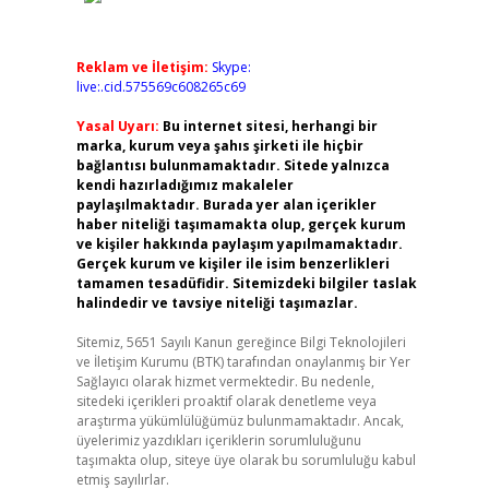
Reklam ve İletişim:
Skype:
live:.cid.575569c608265c69
Yasal Uyarı:
Bu internet sitesi, herhangi bir
marka, kurum veya şahıs şirketi ile hiçbir
bağlantısı bulunmamaktadır. Sitede yalnızca
kendi hazırladığımız makaleler
paylaşılmaktadır. Burada yer alan içerikler
haber niteliği taşımamakta olup, gerçek kurum
ve kişiler hakkında paylaşım yapılmamaktadır.
Gerçek kurum ve kişiler ile isim benzerlikleri
tamamen tesadüfidir. Sitemizdeki bilgiler taslak
halindedir ve tavsiye niteliği taşımazlar.
Sitemiz, 5651 Sayılı Kanun gereğince Bilgi Teknolojileri
ve İletişim Kurumu (BTK) tarafından onaylanmış bir Yer
Sağlayıcı olarak hizmet vermektedir. Bu nedenle,
sitedeki içerikleri proaktif olarak denetleme veya
araştırma yükümlülüğümüz bulunmamaktadır. Ancak,
üyelerimiz yazdıkları içeriklerin sorumluluğunu
taşımakta olup, siteye üye olarak bu sorumluluğu kabul
etmiş sayılırlar.