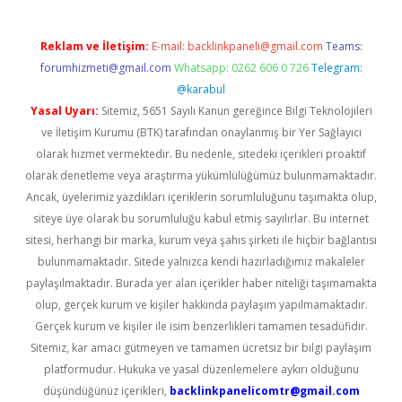
Reklam ve İletişim:
E-mail:
backlinkpaneli@gmail.com
Teams:
forumhizmeti@gmail.com
Whatsapp: 0262 606 0 726
Telegram:
@karabul
Yasal Uyarı:
Sitemiz, 5651 Sayılı Kanun gereğince Bilgi Teknolojileri
ve İletişim Kurumu (BTK) tarafından onaylanmış bir Yer Sağlayıcı
olarak hizmet vermektedir. Bu nedenle, sitedeki içerikleri proaktif
olarak denetleme veya araştırma yükümlülüğümüz bulunmamaktadır.
Ancak, üyelerimiz yazdıkları içeriklerin sorumluluğunu taşımakta olup,
siteye üye olarak bu sorumluluğu kabul etmiş sayılırlar. Bu internet
sitesi, herhangi bir marka, kurum veya şahıs şirketi ile hiçbir bağlantısı
bulunmamaktadır. Sitede yalnızca kendi hazırladığımız makaleler
paylaşılmaktadır. Burada yer alan içerikler haber niteliği taşımamakta
olup, gerçek kurum ve kişiler hakkında paylaşım yapılmamaktadır.
Gerçek kurum ve kişiler ile isim benzerlikleri tamamen tesadüfidir.
Sitemiz, kar amacı gütmeyen ve tamamen ücretsiz bir bilgi paylaşım
platformudur. Hukuka ve yasal düzenlemelere aykırı olduğunu
düşündüğünüz içerikleri,
backlinkpanelicomtr@gmail.com