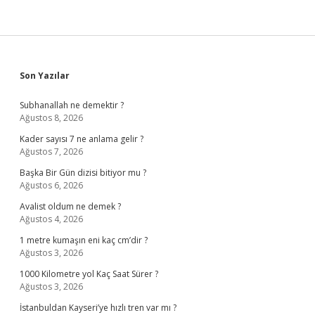
Sidebar
Son Yazılar
Subhanallah ne demektir ?
Ağustos 8, 2026
Kader sayısı 7 ne anlama gelir ?
Ağustos 7, 2026
Başka Bir Gün dizisi bitiyor mu ?
Ağustos 6, 2026
Avalist oldum ne demek ?
Ağustos 4, 2026
1 metre kumaşın eni kaç cm’dir ?
Ağustos 3, 2026
1000 Kilometre yol Kaç Saat Sürer ?
Ağustos 3, 2026
İstanbuldan Kayseri’ye hızlı tren var mı ?