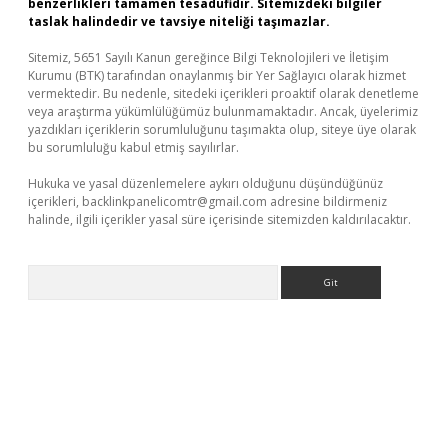
benzerlikleri tamamen tesadüfidir. Sitemizdeki bilgiler
taslak halindedir ve tavsiye niteliği taşımazlar.
Sitemiz, 5651 Sayılı Kanun gereğince Bilgi Teknolojileri ve İletişim
Kurumu (BTK) tarafından onaylanmış bir Yer Sağlayıcı olarak hizmet
vermektedir. Bu nedenle, sitedeki içerikleri proaktif olarak denetleme
veya araştırma yükümlülüğümüz bulunmamaktadır. Ancak, üyelerimiz
yazdıkları içeriklerin sorumluluğunu taşımakta olup, siteye üye olarak
bu sorumluluğu kabul etmiş sayılırlar.
Hukuka ve yasal düzenlemelere aykırı olduğunu düşündüğünüz
içerikleri,
backlinkpanelicomtr@gmail.com
adresine bildirmeniz
halinde, ilgili içerikler yasal süre içerisinde sitemizden kaldırılacaktır.
Arama