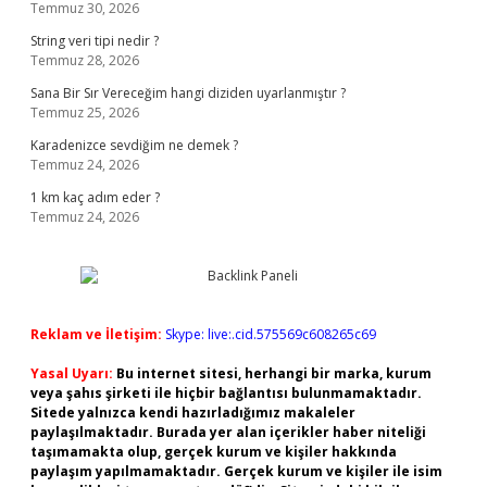
Temmuz 30, 2026
String veri tipi nedir ?
Temmuz 28, 2026
Sana Bir Sır Vereceğim hangi diziden uyarlanmıştır ?
Temmuz 25, 2026
Karadenizce sevdiğim ne demek ?
Temmuz 24, 2026
1 km kaç adım eder ?
Temmuz 24, 2026
Reklam ve İletişim:
Skype: live:.cid.575569c608265c69
Yasal Uyarı:
Bu internet sitesi, herhangi bir marka, kurum
veya şahıs şirketi ile hiçbir bağlantısı bulunmamaktadır.
Sitede yalnızca kendi hazırladığımız makaleler
paylaşılmaktadır. Burada yer alan içerikler haber niteliği
taşımamakta olup, gerçek kurum ve kişiler hakkında
paylaşım yapılmamaktadır. Gerçek kurum ve kişiler ile isim