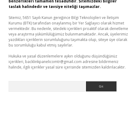
benzerlikleri tamamen tesadüfidir. Sitemizdeki bilgiler
taslak halindedir ve tavsiye niteliği taşımazlar.
Sitemiz, 5651 Sayılı Kanun gereğince Bilgi Teknolojileri ve İletişim
Kurumu (BTK) tarafından onaylanmış bir Yer Sağlayıcı olarak hizmet
vermektedir. Bu nedenle, sitedeki içerikleri proaktif olarak denetleme
veya araştırma yükümlülüğümüz bulunmamaktadır. Ancak, üyelerimiz
yazdıkları içeriklerin sorumluluğunu taşımakta olup, siteye üye olarak
bu sorumluluğu kabul etmiş sayılırlar.
Hukuka ve yasal düzenlemelere aykırı olduğunu düşündüğünüz
içerikleri,
backlinkpanelicomtr@gmail.com
adresine bildirmeniz
halinde, ilgili içerikler yasal süre içerisinde sitemizden kaldırılacaktır.
Arama