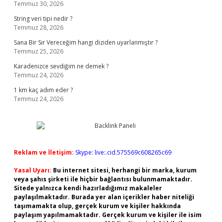
Temmuz 30, 2026
String veri tipi nedir ?
Temmuz 28, 2026
Sana Bir Sır Vereceğim hangi diziden uyarlanmıştır ?
Temmuz 25, 2026
Karadenizce sevdiğim ne demek ?
Temmuz 24, 2026
1 km kaç adım eder ?
Temmuz 24, 2026
Reklam ve İletişim:
Skype: live:.cid.575569c608265c69
Yasal Uyarı:
Bu internet sitesi, herhangi bir marka, kurum
veya şahıs şirketi ile hiçbir bağlantısı bulunmamaktadır.
Sitede yalnızca kendi hazırladığımız makaleler
paylaşılmaktadır. Burada yer alan içerikler haber niteliği
taşımamakta olup, gerçek kurum ve kişiler hakkında
paylaşım yapılmamaktadır. Gerçek kurum ve kişiler ile isim