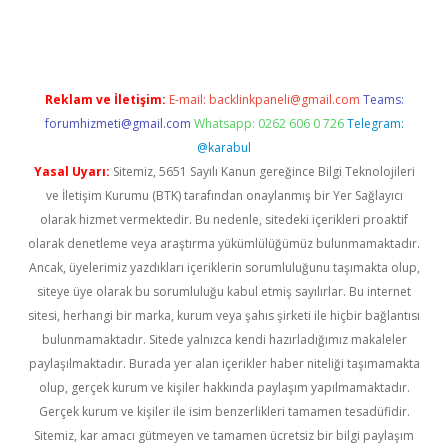
eni giriş
ilbet
Reklam ve İletişim:
E-mail:
backlinkpaneli@gmail.com
Teams:
forumhizmeti@gmail.com
Whatsapp: 0262 606 0 726
Telegram:
@karabul
Yasal Uyarı:
Sitemiz, 5651 Sayılı Kanun gereğince Bilgi Teknolojileri
ve İletişim Kurumu (BTK) tarafından onaylanmış bir Yer Sağlayıcı
olarak hizmet vermektedir. Bu nedenle, sitedeki içerikleri proaktif
olarak denetleme veya araştırma yükümlülüğümüz bulunmamaktadır.
Ancak, üyelerimiz yazdıkları içeriklerin sorumluluğunu taşımakta olup,
siteye üye olarak bu sorumluluğu kabul etmiş sayılırlar. Bu internet
sitesi, herhangi bir marka, kurum veya şahıs şirketi ile hiçbir bağlantısı
bulunmamaktadır. Sitede yalnızca kendi hazırladığımız makaleler
paylaşılmaktadır. Burada yer alan içerikler haber niteliği taşımamakta
olup, gerçek kurum ve kişiler hakkında paylaşım yapılmamaktadır.
Gerçek kurum ve kişiler ile isim benzerlikleri tamamen tesadüfidir.
Sitemiz, kar amacı gütmeyen ve tamamen ücretsiz bir bilgi paylaşım