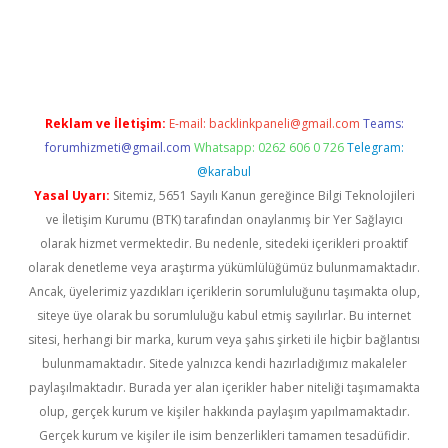
eni giriş
ilbet
Reklam ve İletişim:
E-mail:
backlinkpaneli@gmail.com
Teams:
forumhizmeti@gmail.com
Whatsapp: 0262 606 0 726
Telegram:
@karabul
Yasal Uyarı:
Sitemiz, 5651 Sayılı Kanun gereğince Bilgi Teknolojileri
ve İletişim Kurumu (BTK) tarafından onaylanmış bir Yer Sağlayıcı
olarak hizmet vermektedir. Bu nedenle, sitedeki içerikleri proaktif
olarak denetleme veya araştırma yükümlülüğümüz bulunmamaktadır.
Ancak, üyelerimiz yazdıkları içeriklerin sorumluluğunu taşımakta olup,
siteye üye olarak bu sorumluluğu kabul etmiş sayılırlar. Bu internet
sitesi, herhangi bir marka, kurum veya şahıs şirketi ile hiçbir bağlantısı
bulunmamaktadır. Sitede yalnızca kendi hazırladığımız makaleler
paylaşılmaktadır. Burada yer alan içerikler haber niteliği taşımamakta
olup, gerçek kurum ve kişiler hakkında paylaşım yapılmamaktadır.
Gerçek kurum ve kişiler ile isim benzerlikleri tamamen tesadüfidir.