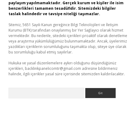
paylaşım yapılmamaktadır. Gerçek kurum ve kişiler ile isim
benzerlikleri tamamen tesadüfidir. Sitemizdeki bilgiler
taslak halindedir ve tavsiye niteliği taşımazlar.
Sitemiz, 5651 Sayılı Kanun gereğince Bilgi Teknolojileri ve İletişim
Kurumu (BTK) tarafından onaylanmış bir Yer Sağlayıcı olarak hizmet
vermektedir. Bu nedenle, sitedeki içerikleri proaktif olarak denetleme
veya araştırma yükümlülüğümüz bulunmamaktadır. Ancak, üyelerimiz
yazdıkları içeriklerin sorumluluğunu taşımakta olup, siteye üye olarak
bu sorumluluğu kabul etmiş sayılırlar.
Hukuka ve yasal düzenlemelere aykırı olduğunu düşündüğünüz
içerikleri,
backlinkpanelicomtr@gmail.com
adresine bildirmeniz
halinde, ilgili içerikler yasal süre içerisinde sitemizden kaldırılacaktır.
Arama