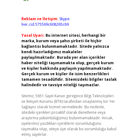
Reklam ve İletişim:
Skype:
live:.cid.575569c608265c69
Yasal Uyarı:
Bu internet sitesi, herhangi bir
marka, kurum veya şahıs şirketi ile hiçbir
bağlantısı bulunmamaktadır. Sitede yalnızca
kendi hazırladığımız makaleler
paylaşılmaktadır. Burada yer alan içerikler
haber niteliği taşımamakta olup, gerçek kurum
ve kişiler hakkında paylaşım yapılmamaktadır.
Gerçek kurum ve kişiler ile isim benzerlikleri
tamamen tesadüfidir. Sitemizdeki bilgiler taslak
halindedir ve tavsiye niteliği taşımazlar.
Sitemiz, 5651 Sayılı Kanun gereğince Bilgi Teknolojileri
ve İletişim Kurumu (BTK) tarafından onaylanmış bir Yer
Sağlayıcı olarak hizmet vermektedir. Bu nedenle,
sitedeki içerikleri proaktif olarak denetleme veya
araştırma yükümlülüğümüz bulunmamaktadır. Ancak,
üyelerimiz yazdıkları içeriklerin sorumluluğunu
taşımakta olup, siteye üye olarak bu sorumluluğu kabul
etmiş sayılırlar.