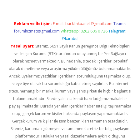
Reklam ve İletişim:
E-mail:
backlinkpaneli@gmail.com
Teams:
forumhizmeti@gmail.com
Whatsapp: 0262 606 0 726
Telegram:
@karabul
Yasal Uyarı:
Sitemiz, 5651 Sayılı Kanun gereğince Bilgi Teknolojileri
ve İletişim Kurumu (BTK) tarafından onaylanmış bir Yer Sağlayıcı
olarak hizmet vermektedir. Bu nedenle, sitedeki içerikleri proaktif
olarak denetleme veya araştırma yükümlülüğümüz bulunmamaktadır.
Ancak, üyelerimiz yazdıkları içeriklerin sorumluluğunu taşımakta olup,
siteye üye olarak bu sorumluluğu kabul etmiş sayılırlar. Bu internet
sitesi, herhangi bir marka, kurum veya şahıs şirketi ile hiçbir bağlantısı
bulunmamaktadır. Sitede yalnızca kendi hazırladığımız makaleler
paylaşılmaktadır. Burada yer alan içerikler haber niteliği taşımamakta
olup, gerçek kurum ve kişiler hakkında paylaşım yapılmamaktadır.
Gerçek kurum ve kişiler ile isim benzerlikleri tamamen tesadüfidir.
Sitemiz, kar amacı gütmeyen ve tamamen ücretsiz bir bilgi paylaşım
platformudur. Hukuka ve yasal düzenlemelere aykırı olduğunu