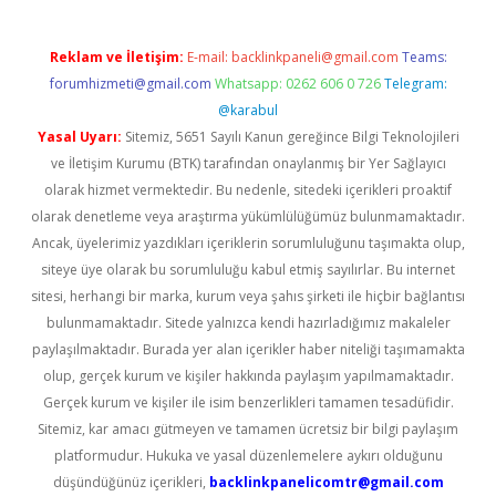
Reklam ve İletişim:
E-mail:
backlinkpaneli@gmail.com
Teams:
forumhizmeti@gmail.com
Whatsapp: 0262 606 0 726
Telegram:
@karabul
Yasal Uyarı:
Sitemiz, 5651 Sayılı Kanun gereğince Bilgi Teknolojileri
ve İletişim Kurumu (BTK) tarafından onaylanmış bir Yer Sağlayıcı
olarak hizmet vermektedir. Bu nedenle, sitedeki içerikleri proaktif
olarak denetleme veya araştırma yükümlülüğümüz bulunmamaktadır.
Ancak, üyelerimiz yazdıkları içeriklerin sorumluluğunu taşımakta olup,
siteye üye olarak bu sorumluluğu kabul etmiş sayılırlar. Bu internet
sitesi, herhangi bir marka, kurum veya şahıs şirketi ile hiçbir bağlantısı
bulunmamaktadır. Sitede yalnızca kendi hazırladığımız makaleler
paylaşılmaktadır. Burada yer alan içerikler haber niteliği taşımamakta
olup, gerçek kurum ve kişiler hakkında paylaşım yapılmamaktadır.
Gerçek kurum ve kişiler ile isim benzerlikleri tamamen tesadüfidir.
Sitemiz, kar amacı gütmeyen ve tamamen ücretsiz bir bilgi paylaşım
platformudur. Hukuka ve yasal düzenlemelere aykırı olduğunu
düşündüğünüz içerikleri,
backlinkpanelicomtr@gmail.com