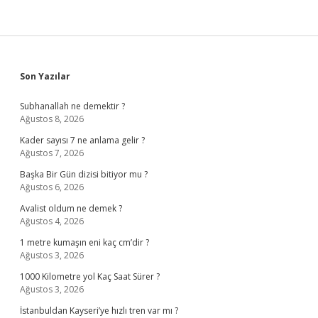
Sidebar
Son Yazılar
Subhanallah ne demektir ?
Ağustos 8, 2026
Kader sayısı 7 ne anlama gelir ?
Ağustos 7, 2026
Başka Bir Gün dizisi bitiyor mu ?
Ağustos 6, 2026
Avalist oldum ne demek ?
Ağustos 4, 2026
1 metre kumaşın eni kaç cm’dir ?
Ağustos 3, 2026
1000 Kilometre yol Kaç Saat Sürer ?
Ağustos 3, 2026
İstanbuldan Kayseri’ye hızlı tren var mı ?