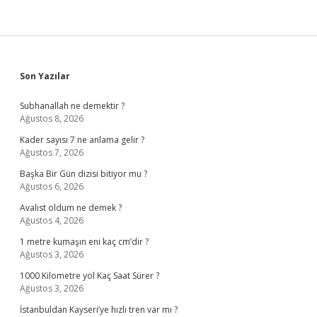
Sidebar
Son Yazılar
Subhanallah ne demektir ?
Ağustos 8, 2026
Kader sayısı 7 ne anlama gelir ?
Ağustos 7, 2026
Başka Bir Gün dizisi bitiyor mu ?
Ağustos 6, 2026
Avalist oldum ne demek ?
Ağustos 4, 2026
1 metre kumaşın eni kaç cm’dir ?
Ağustos 3, 2026
1000 Kilometre yol Kaç Saat Sürer ?
Ağustos 3, 2026
İstanbuldan Kayseri’ye hızlı tren var mı ?