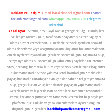
Reklam ve İletişim:
E-mail:
backlinkpaneli@gmail.com
Teams:
forumhizmeti@gmail.com
Whatsapp: 0262 606 0 726
Telegram:
@karabul
Yasal Uyarı:
Sitemiz, 5651 Sayılı Kanun gereğince Bilgi Teknolojileri
ve İletişim Kurumu (BTK) tarafından onaylanmış bir Yer Sağlayıcı
olarak hizmet vermektedir. Bu nedenle, sitedeki içerikleri proaktif
olarak denetleme veya araştırma yükümlülüğümüz bulunmamaktadır.
Ancak, üyelerimiz yazdıkları içeriklerin sorumluluğunu taşımakta olup,
siteye üye olarak bu sorumluluğu kabul etmiş sayılırlar. Bu internet
sitesi, herhangi bir marka, kurum veya şahıs şirketi ile hiçbir bağlantısı
bulunmamaktadır. Sitede yalnızca kendi hazırladığımız makaleler
paylaşılmaktadır. Burada yer alan içerikler haber niteliği taşımamakta
olup, gerçek kurum ve kişiler hakkında paylaşım yapılmamaktadır.
Gerçek kurum ve kişiler ile isim benzerlikleri tamamen tesadüfidir.
Sitemiz, kar amacı gütmeyen ve tamamen ücretsiz bir bilgi paylaşım
platformudur. Hukuka ve yasal düzenlemelere aykırı olduğunu
düşündüğünüz içerikleri,
backlinkpanelicomtr@gmail.com