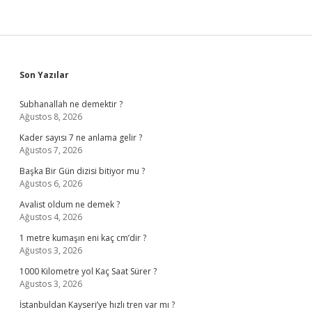
Sidebar
Son Yazılar
Subhanallah ne demektir ?
Ağustos 8, 2026
Kader sayısı 7 ne anlama gelir ?
Ağustos 7, 2026
Başka Bir Gün dizisi bitiyor mu ?
Ağustos 6, 2026
Avalist oldum ne demek ?
Ağustos 4, 2026
1 metre kumaşın eni kaç cm’dir ?
Ağustos 3, 2026
1000 Kilometre yol Kaç Saat Sürer ?
Ağustos 3, 2026
İstanbuldan Kayseri’ye hızlı tren var mı ?