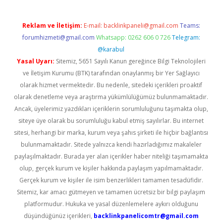
Reklam ve İletişim:
E-mail:
backlinkpaneli@gmail.com
Teams:
forumhizmeti@gmail.com
Whatsapp: 0262 606 0 726
Telegram:
@karabul
Yasal Uyarı:
Sitemiz, 5651 Sayılı Kanun gereğince Bilgi Teknolojileri
ve İletişim Kurumu (BTK) tarafından onaylanmış bir Yer Sağlayıcı
olarak hizmet vermektedir. Bu nedenle, sitedeki içerikleri proaktif
olarak denetleme veya araştırma yükümlülüğümüz bulunmamaktadır.
Ancak, üyelerimiz yazdıkları içeriklerin sorumluluğunu taşımakta olup,
siteye üye olarak bu sorumluluğu kabul etmiş sayılırlar. Bu internet
sitesi, herhangi bir marka, kurum veya şahıs şirketi ile hiçbir bağlantısı
bulunmamaktadır. Sitede yalnızca kendi hazırladığımız makaleler
paylaşılmaktadır. Burada yer alan içerikler haber niteliği taşımamakta
olup, gerçek kurum ve kişiler hakkında paylaşım yapılmamaktadır.
Gerçek kurum ve kişiler ile isim benzerlikleri tamamen tesadüfidir.
Sitemiz, kar amacı gütmeyen ve tamamen ücretsiz bir bilgi paylaşım
platformudur. Hukuka ve yasal düzenlemelere aykırı olduğunu
düşündüğünüz içerikleri,
backlinkpanelicomtr@gmail.com