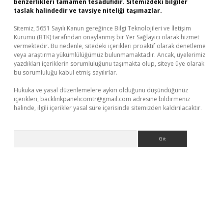
benzerlikleri tamamen tesadüfidir. Sitemizdeki bilgiler
taslak halindedir ve tavsiye niteliği taşımazlar.
Sitemiz, 5651 Sayılı Kanun gereğince Bilgi Teknolojileri ve İletişim
Kurumu (BTK) tarafından onaylanmış bir Yer Sağlayıcı olarak hizmet
vermektedir. Bu nedenle, sitedeki içerikleri proaktif olarak denetleme
veya araştırma yükümlülüğümüz bulunmamaktadır. Ancak, üyelerimiz
yazdıkları içeriklerin sorumluluğunu taşımakta olup, siteye üye olarak
bu sorumluluğu kabul etmiş sayılırlar.
Hukuka ve yasal düzenlemelere aykırı olduğunu düşündüğünüz
içerikleri,
backlinkpanelicomtr@gmail.com
adresine bildirmeniz
halinde, ilgili içerikler yasal süre içerisinde sitemizden kaldırılacaktır.
Arama