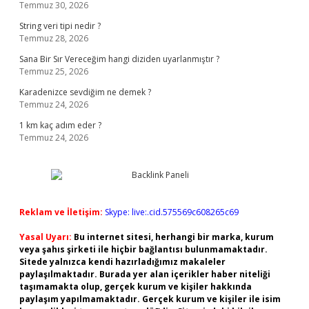
Temmuz 30, 2026
String veri tipi nedir ?
Temmuz 28, 2026
Sana Bir Sır Vereceğim hangi diziden uyarlanmıştır ?
Temmuz 25, 2026
Karadenizce sevdiğim ne demek ?
Temmuz 24, 2026
1 km kaç adım eder ?
Temmuz 24, 2026
Reklam ve İletişim:
Skype: live:.cid.575569c608265c69
Yasal Uyarı:
Bu internet sitesi, herhangi bir marka, kurum
veya şahıs şirketi ile hiçbir bağlantısı bulunmamaktadır.
Sitede yalnızca kendi hazırladığımız makaleler
paylaşılmaktadır. Burada yer alan içerikler haber niteliği
taşımamakta olup, gerçek kurum ve kişiler hakkında
paylaşım yapılmamaktadır. Gerçek kurum ve kişiler ile isim