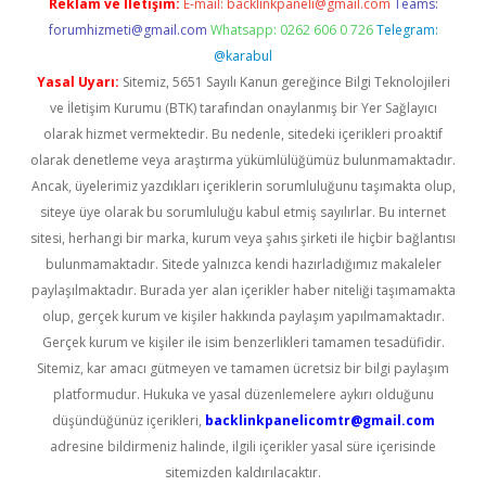
Reklam ve İletişim:
E-mail:
backlinkpaneli@gmail.com
Teams:
forumhizmeti@gmail.com
Whatsapp: 0262 606 0 726
Telegram:
@karabul
Yasal Uyarı:
Sitemiz, 5651 Sayılı Kanun gereğince Bilgi Teknolojileri
ve İletişim Kurumu (BTK) tarafından onaylanmış bir Yer Sağlayıcı
olarak hizmet vermektedir. Bu nedenle, sitedeki içerikleri proaktif
olarak denetleme veya araştırma yükümlülüğümüz bulunmamaktadır.
Ancak, üyelerimiz yazdıkları içeriklerin sorumluluğunu taşımakta olup,
siteye üye olarak bu sorumluluğu kabul etmiş sayılırlar. Bu internet
sitesi, herhangi bir marka, kurum veya şahıs şirketi ile hiçbir bağlantısı
bulunmamaktadır. Sitede yalnızca kendi hazırladığımız makaleler
paylaşılmaktadır. Burada yer alan içerikler haber niteliği taşımamakta
olup, gerçek kurum ve kişiler hakkında paylaşım yapılmamaktadır.
Gerçek kurum ve kişiler ile isim benzerlikleri tamamen tesadüfidir.
Sitemiz, kar amacı gütmeyen ve tamamen ücretsiz bir bilgi paylaşım
platformudur. Hukuka ve yasal düzenlemelere aykırı olduğunu
düşündüğünüz içerikleri,
backlinkpanelicomtr@gmail.com
adresine bildirmeniz halinde, ilgili içerikler yasal süre içerisinde
sitemizden kaldırılacaktır.