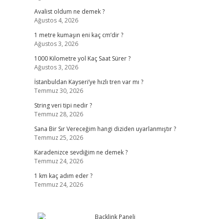
Avalist oldum ne demek ?
Ağustos 4, 2026
1 metre kumaşın eni kaç cm’dir ?
Ağustos 3, 2026
1000 Kilometre yol Kaç Saat Sürer ?
Ağustos 3, 2026
İstanbuldan Kayseri’ye hızlı tren var mı ?
Temmuz 30, 2026
String veri tipi nedir ?
Temmuz 28, 2026
Sana Bir Sır Vereceğim hangi diziden uyarlanmıştır ?
Temmuz 25, 2026
Karadenizce sevdiğim ne demek ?
Temmuz 24, 2026
1 km kaç adım eder ?
Temmuz 24, 2026