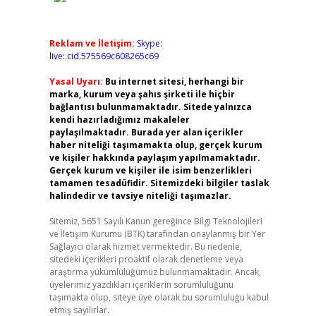
Reklam ve İletişim:
Skype:
live:.cid.575569c608265c69
Yasal Uyarı:
Bu internet sitesi, herhangi bir
marka, kurum veya şahıs şirketi ile hiçbir
bağlantısı bulunmamaktadır. Sitede yalnızca
kendi hazırladığımız makaleler
paylaşılmaktadır. Burada yer alan içerikler
haber niteliği taşımamakta olup, gerçek kurum
ve kişiler hakkında paylaşım yapılmamaktadır.
Gerçek kurum ve kişiler ile isim benzerlikleri
tamamen tesadüfidir. Sitemizdeki bilgiler taslak
halindedir ve tavsiye niteliği taşımazlar.
Sitemiz, 5651 Sayılı Kanun gereğince Bilgi Teknolojileri
ve İletişim Kurumu (BTK) tarafından onaylanmış bir Yer
Sağlayıcı olarak hizmet vermektedir. Bu nedenle,
sitedeki içerikleri proaktif olarak denetleme veya
araştırma yükümlülüğümüz bulunmamaktadır. Ancak,
üyelerimiz yazdıkları içeriklerin sorumluluğunu
taşımakta olup, siteye üye olarak bu sorumluluğu kabul
etmiş sayılırlar.