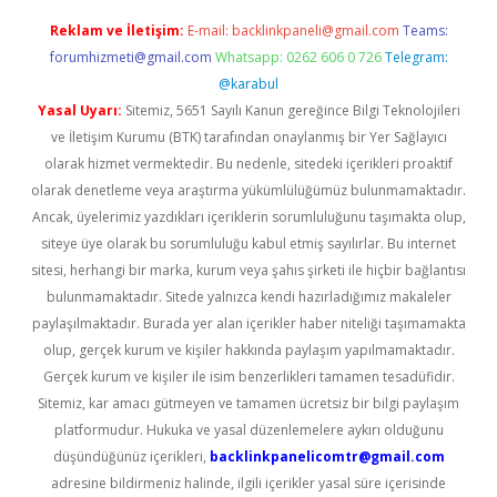
Reklam ve İletişim:
E-mail:
backlinkpaneli@gmail.com
Teams:
forumhizmeti@gmail.com
Whatsapp: 0262 606 0 726
Telegram:
@karabul
Yasal Uyarı:
Sitemiz, 5651 Sayılı Kanun gereğince Bilgi Teknolojileri
ve İletişim Kurumu (BTK) tarafından onaylanmış bir Yer Sağlayıcı
olarak hizmet vermektedir. Bu nedenle, sitedeki içerikleri proaktif
olarak denetleme veya araştırma yükümlülüğümüz bulunmamaktadır.
Ancak, üyelerimiz yazdıkları içeriklerin sorumluluğunu taşımakta olup,
siteye üye olarak bu sorumluluğu kabul etmiş sayılırlar. Bu internet
sitesi, herhangi bir marka, kurum veya şahıs şirketi ile hiçbir bağlantısı
bulunmamaktadır. Sitede yalnızca kendi hazırladığımız makaleler
paylaşılmaktadır. Burada yer alan içerikler haber niteliği taşımamakta
olup, gerçek kurum ve kişiler hakkında paylaşım yapılmamaktadır.
Gerçek kurum ve kişiler ile isim benzerlikleri tamamen tesadüfidir.
Sitemiz, kar amacı gütmeyen ve tamamen ücretsiz bir bilgi paylaşım
platformudur. Hukuka ve yasal düzenlemelere aykırı olduğunu
düşündüğünüz içerikleri,
backlinkpanelicomtr@gmail.com
adresine bildirmeniz halinde, ilgili içerikler yasal süre içerisinde