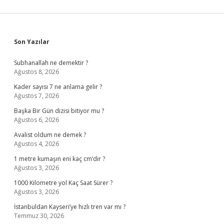
Sidebar
Son Yazılar
Subhanallah ne demektir ?
Ağustos 8, 2026
Kader sayısı 7 ne anlama gelir ?
Ağustos 7, 2026
Başka Bir Gün dizisi bitiyor mu ?
Ağustos 6, 2026
Avalist oldum ne demek ?
Ağustos 4, 2026
1 metre kumaşın eni kaç cm’dir ?
Ağustos 3, 2026
1000 Kilometre yol Kaç Saat Sürer ?
Ağustos 3, 2026
İstanbuldan Kayseri’ye hızlı tren var mı ?
Temmuz 30, 2026