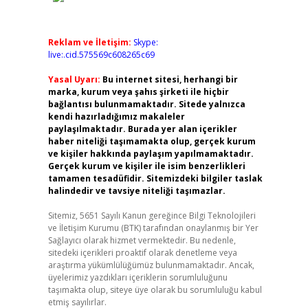
Reklam ve İletişim:
Skype:
live:.cid.575569c608265c69
Yasal Uyarı:
Bu internet sitesi, herhangi bir
marka, kurum veya şahıs şirketi ile hiçbir
bağlantısı bulunmamaktadır. Sitede yalnızca
kendi hazırladığımız makaleler
paylaşılmaktadır. Burada yer alan içerikler
haber niteliği taşımamakta olup, gerçek kurum
ve kişiler hakkında paylaşım yapılmamaktadır.
Gerçek kurum ve kişiler ile isim benzerlikleri
tamamen tesadüfidir. Sitemizdeki bilgiler taslak
halindedir ve tavsiye niteliği taşımazlar.
Sitemiz, 5651 Sayılı Kanun gereğince Bilgi Teknolojileri
ve İletişim Kurumu (BTK) tarafından onaylanmış bir Yer
Sağlayıcı olarak hizmet vermektedir. Bu nedenle,
sitedeki içerikleri proaktif olarak denetleme veya
araştırma yükümlülüğümüz bulunmamaktadır. Ancak,
üyelerimiz yazdıkları içeriklerin sorumluluğunu
taşımakta olup, siteye üye olarak bu sorumluluğu kabul
etmiş sayılırlar.