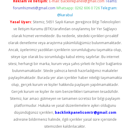
Reklam ve İletişim:
E-mail:
backlinkpaneli@gmail.com
Teams:
forumhizmeti@gmail.com
Whatsapp: 0262 606 0 726
Telegram:
@karabul
Yasal Uyarı:
Sitemiz, 5651 Sayılı Kanun gereğince Bilgi Teknolojileri
ve İletişim Kurumu (BTK) tarafından onaylanmış bir Yer Sağlayıcı
olarak hizmet vermektedir. Bu nedenle, sitedeki içerikleri proaktif
olarak denetleme veya araştırma yükümlülüğümüz bulunmamaktadır.
Ancak, üyelerimiz yazdıkları içeriklerin sorumluluğunu taşımakta olup,
siteye üye olarak bu sorumluluğu kabul etmiş sayılırlar. Bu internet
sitesi, herhangi bir marka, kurum veya şahıs şirketi ile hiçbir bağlantısı
bulunmamaktadır. Sitede yalnızca kendi hazırladığımız makaleler
paylaşılmaktadır. Burada yer alan içerikler haber niteliği taşımamakta
olup, gerçek kurum ve kişiler hakkında paylaşım yapılmamaktadır.
Gerçek kurum ve kişiler ile isim benzerlikleri tamamen tesadüfidir.
Sitemiz, kar amacı gütmeyen ve tamamen ücretsiz bir bilgi paylaşım
platformudur. Hukuka ve yasal düzenlemelere aykırı olduğunu
düşündüğünüz içerikleri,
backlinkpanelicomtr@gmail.com
adresine bildirmeniz halinde, ilgili içerikler yasal süre içerisinde
sitemizden kaldırılacaktır.