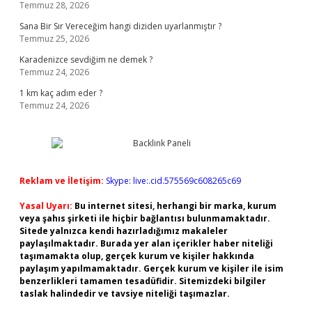
Temmuz 28, 2026
Sana Bir Sır Vereceğim hangi diziden uyarlanmıştır ?
Temmuz 25, 2026
Karadenizce sevdiğim ne demek ?
Temmuz 24, 2026
1 km kaç adım eder ?
Temmuz 24, 2026
Reklam ve İletişim:
Skype: live:.cid.575569c608265c69
Yasal Uyarı:
Bu internet sitesi, herhangi bir marka, kurum
veya şahıs şirketi ile hiçbir bağlantısı bulunmamaktadır.
Sitede yalnızca kendi hazırladığımız makaleler
paylaşılmaktadır. Burada yer alan içerikler haber niteliği
taşımamakta olup, gerçek kurum ve kişiler hakkında
paylaşım yapılmamaktadır. Gerçek kurum ve kişiler ile isim
benzerlikleri tamamen tesadüfidir. Sitemizdeki bilgiler
taslak halindedir ve tavsiye niteliği taşımazlar.