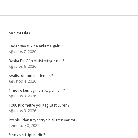
Sidebar
Son Yazılar
Kader sayısı 7 ne anlama gelir ?
Ağustos 7, 2026
Başka Bir Gün dizisi bitiyor mu ?
Ağustos 6, 2026
Avalist oldum ne demek ?
Ağustos 4, 2026
1 metre kumaşın eni kaç cm’dir ?
Ağustos 3, 2026
1000 Kilometre yol Kaç Saat Sürer ?
Ağustos 3, 2026
İstanbuldan Kayseri’ye hızlı tren var mı ?
Temmuz 30, 2026
String veri tipi nedir ?