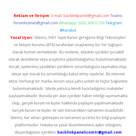
Reklam ve İletişim:
E-mail:
backlinkpaneli@gmail.com
Teams:
forumhizmeti@gmail.com
Whatsapp: 0262 606 0 726
Telegram:
@karabul
Yasal Uyarı:
Sitemiz, 5651 Sayılı Kanun gereğince Bilgi Teknolojileri
ve İletişim Kurumu (BTK) tarafından onaylanmış bir Yer Sağlayıcı
olarak hizmet vermektedir. Bu nedenle, sitedeki içerikleri proaktif
olarak denetleme veya araştırma yükümlülüğümüz bulunmamaktadır.
Ancak, üyelerimiz yazdıkları içeriklerin sorumluluğunu taşımakta olup,
siteye üye olarak bu sorumluluğu kabul etmiş sayılırlar. Bu internet
sitesi, herhangi bir marka, kurum veya şahıs şirketi ile hiçbir bağlantısı
bulunmamaktadır. Sitede yalnızca kendi hazırladığımız makaleler
paylaşılmaktadır. Burada yer alan içerikler haber niteliği taşımamakta
olup, gerçek kurum ve kişiler hakkında paylaşım yapılmamaktadır.
Gerçek kurum ve kişiler ile isim benzerlikleri tamamen tesadüfidir.
Sitemiz, kar amacı gütmeyen ve tamamen ücretsiz bir bilgi paylaşım
platformudur. Hukuka ve yasal düzenlemelere aykırı olduğunu
düşündüğünüz içerikleri,
backlinkpanelicomtr@gmail.com