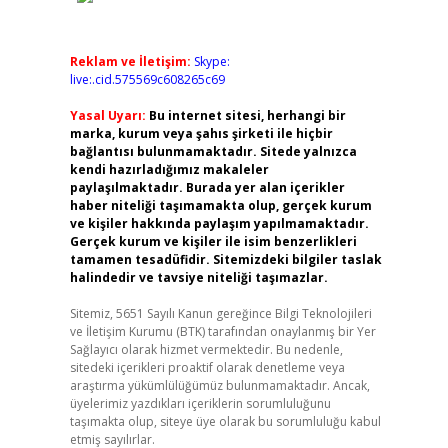
Reklam ve İletişim:
Skype:
live:.cid.575569c608265c69
Yasal Uyarı:
Bu internet sitesi, herhangi bir
marka, kurum veya şahıs şirketi ile hiçbir
bağlantısı bulunmamaktadır. Sitede yalnızca
kendi hazırladığımız makaleler
paylaşılmaktadır. Burada yer alan içerikler
haber niteliği taşımamakta olup, gerçek kurum
ve kişiler hakkında paylaşım yapılmamaktadır.
Gerçek kurum ve kişiler ile isim benzerlikleri
tamamen tesadüfidir. Sitemizdeki bilgiler taslak
halindedir ve tavsiye niteliği taşımazlar.
Sitemiz, 5651 Sayılı Kanun gereğince Bilgi Teknolojileri
ve İletişim Kurumu (BTK) tarafından onaylanmış bir Yer
Sağlayıcı olarak hizmet vermektedir. Bu nedenle,
sitedeki içerikleri proaktif olarak denetleme veya
araştırma yükümlülüğümüz bulunmamaktadır. Ancak,
üyelerimiz yazdıkları içeriklerin sorumluluğunu
taşımakta olup, siteye üye olarak bu sorumluluğu kabul
etmiş sayılırlar.