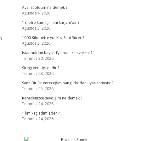
Avalist oldum ne demek ?
Ağustos 4, 2026
1 metre kumaşın eni kaç cm’dir ?
Ağustos 3, 2026
a
1000 Kilometre yol Kaç Saat Sürer ?
Ağustos 3, 2026
İstanbuldan Kayseri’ye hızlı tren var mı ?
Temmuz 30, 2026
String veri tipi nedir ?
Temmuz 28, 2026
Sana Bir Sır Vereceğim hangi diziden uyarlanmıştır ?
Temmuz 25, 2026
Karadenizce sevdiğim ne demek ?
Temmuz 24, 2026
1 km kaç adım eder ?
Temmuz 24, 2026