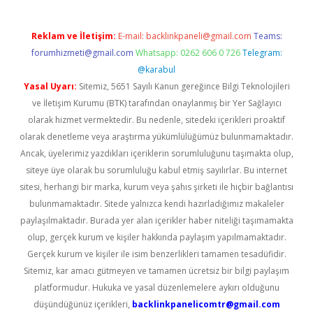
Reklam ve İletişim:
E-mail:
backlinkpaneli@gmail.com
Teams:
forumhizmeti@gmail.com
Whatsapp: 0262 606 0 726
Telegram:
@karabul
Yasal Uyarı:
Sitemiz, 5651 Sayılı Kanun gereğince Bilgi Teknolojileri
ve İletişim Kurumu (BTK) tarafından onaylanmış bir Yer Sağlayıcı
olarak hizmet vermektedir. Bu nedenle, sitedeki içerikleri proaktif
olarak denetleme veya araştırma yükümlülüğümüz bulunmamaktadır.
Ancak, üyelerimiz yazdıkları içeriklerin sorumluluğunu taşımakta olup,
siteye üye olarak bu sorumluluğu kabul etmiş sayılırlar. Bu internet
sitesi, herhangi bir marka, kurum veya şahıs şirketi ile hiçbir bağlantısı
bulunmamaktadır. Sitede yalnızca kendi hazırladığımız makaleler
paylaşılmaktadır. Burada yer alan içerikler haber niteliği taşımamakta
olup, gerçek kurum ve kişiler hakkında paylaşım yapılmamaktadır.
Gerçek kurum ve kişiler ile isim benzerlikleri tamamen tesadüfidir.
Sitemiz, kar amacı gütmeyen ve tamamen ücretsiz bir bilgi paylaşım
platformudur. Hukuka ve yasal düzenlemelere aykırı olduğunu
düşündüğünüz içerikleri,
backlinkpanelicomtr@gmail.com