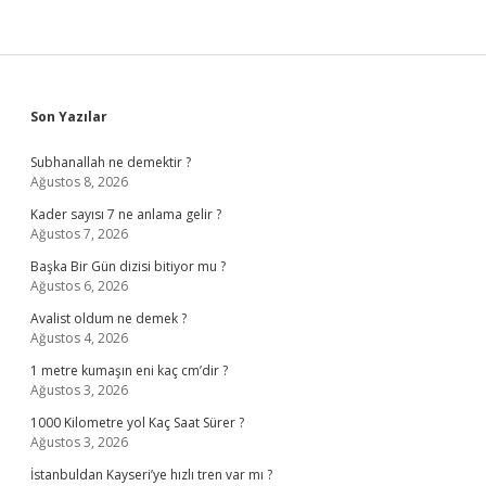
Sidebar
Son Yazılar
Subhanallah ne demektir ?
Ağustos 8, 2026
Kader sayısı 7 ne anlama gelir ?
Ağustos 7, 2026
Başka Bir Gün dizisi bitiyor mu ?
Ağustos 6, 2026
Avalist oldum ne demek ?
Ağustos 4, 2026
1 metre kumaşın eni kaç cm’dir ?
Ağustos 3, 2026
1000 Kilometre yol Kaç Saat Sürer ?
Ağustos 3, 2026
İstanbuldan Kayseri’ye hızlı tren var mı ?