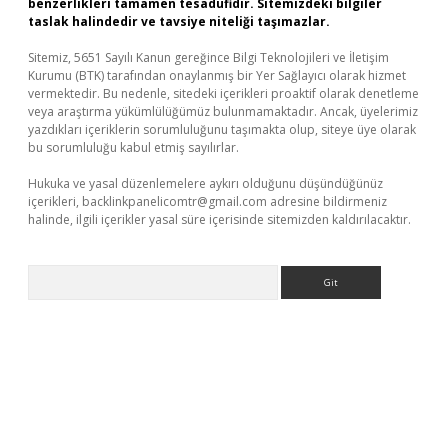
benzerlikleri tamamen tesadüfidir. Sitemizdeki bilgiler
taslak halindedir ve tavsiye niteliği taşımazlar.
Sitemiz, 5651 Sayılı Kanun gereğince Bilgi Teknolojileri ve İletişim
Kurumu (BTK) tarafından onaylanmış bir Yer Sağlayıcı olarak hizmet
vermektedir. Bu nedenle, sitedeki içerikleri proaktif olarak denetleme
veya araştırma yükümlülüğümüz bulunmamaktadır. Ancak, üyelerimiz
yazdıkları içeriklerin sorumluluğunu taşımakta olup, siteye üye olarak
bu sorumluluğu kabul etmiş sayılırlar.
Hukuka ve yasal düzenlemelere aykırı olduğunu düşündüğünüz
içerikleri,
backlinkpanelicomtr@gmail.com
adresine bildirmeniz
halinde, ilgili içerikler yasal süre içerisinde sitemizden kaldırılacaktır.
Arama