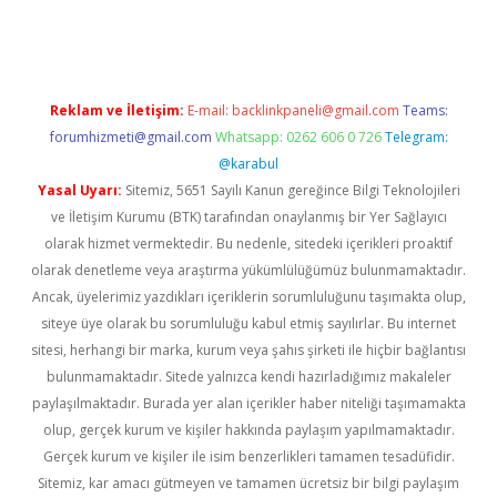
eni giriş
ilbet
Reklam ve İletişim:
E-mail:
backlinkpaneli@gmail.com
Teams:
forumhizmeti@gmail.com
Whatsapp: 0262 606 0 726
Telegram:
@karabul
Yasal Uyarı:
Sitemiz, 5651 Sayılı Kanun gereğince Bilgi Teknolojileri
ve İletişim Kurumu (BTK) tarafından onaylanmış bir Yer Sağlayıcı
olarak hizmet vermektedir. Bu nedenle, sitedeki içerikleri proaktif
olarak denetleme veya araştırma yükümlülüğümüz bulunmamaktadır.
Ancak, üyelerimiz yazdıkları içeriklerin sorumluluğunu taşımakta olup,
siteye üye olarak bu sorumluluğu kabul etmiş sayılırlar. Bu internet
sitesi, herhangi bir marka, kurum veya şahıs şirketi ile hiçbir bağlantısı
bulunmamaktadır. Sitede yalnızca kendi hazırladığımız makaleler
paylaşılmaktadır. Burada yer alan içerikler haber niteliği taşımamakta
olup, gerçek kurum ve kişiler hakkında paylaşım yapılmamaktadır.
Gerçek kurum ve kişiler ile isim benzerlikleri tamamen tesadüfidir.
Sitemiz, kar amacı gütmeyen ve tamamen ücretsiz bir bilgi paylaşım