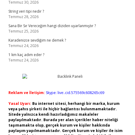
Temmuz 30, 2026
String veri tipi nedir ?
Temmuz 28, 2026
Sana Bir Sır Vereceğim hangi diziden uyarlanmıştır ?
Temmuz 25, 2026
Karadenizce sevdiğim ne demek ?
Temmuz 24, 2026
1 km kaç adım eder ?
Temmuz 24, 2026
Reklam ve İletişim:
Skype: live:.cid.575569c608265c69
Yasal Uyarı:
Bu internet sitesi, herhangi bir marka, kurum
veya şahıs şirketi ile hiçbir bağlantısı bulunmamaktadır.
Sitede yalnızca kendi hazırladığımız makaleler
paylaşılmaktadır. Burada yer alan içerikler haber niteliği
taşımamakta olup, gerçek kurum ve kişiler hakkında
paylaşım yapılmamaktadır. Gerçek kurum ve kişiler ile isim