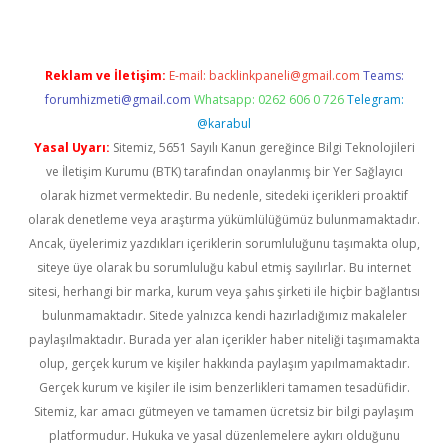
Reklam ve İletişim:
E-mail:
backlinkpaneli@gmail.com
Teams:
forumhizmeti@gmail.com
Whatsapp: 0262 606 0 726
Telegram:
@karabul
Yasal Uyarı:
Sitemiz, 5651 Sayılı Kanun gereğince Bilgi Teknolojileri
ve İletişim Kurumu (BTK) tarafından onaylanmış bir Yer Sağlayıcı
olarak hizmet vermektedir. Bu nedenle, sitedeki içerikleri proaktif
olarak denetleme veya araştırma yükümlülüğümüz bulunmamaktadır.
Ancak, üyelerimiz yazdıkları içeriklerin sorumluluğunu taşımakta olup,
siteye üye olarak bu sorumluluğu kabul etmiş sayılırlar. Bu internet
sitesi, herhangi bir marka, kurum veya şahıs şirketi ile hiçbir bağlantısı
bulunmamaktadır. Sitede yalnızca kendi hazırladığımız makaleler
paylaşılmaktadır. Burada yer alan içerikler haber niteliği taşımamakta
olup, gerçek kurum ve kişiler hakkında paylaşım yapılmamaktadır.
Gerçek kurum ve kişiler ile isim benzerlikleri tamamen tesadüfidir.
Sitemiz, kar amacı gütmeyen ve tamamen ücretsiz bir bilgi paylaşım
platformudur. Hukuka ve yasal düzenlemelere aykırı olduğunu