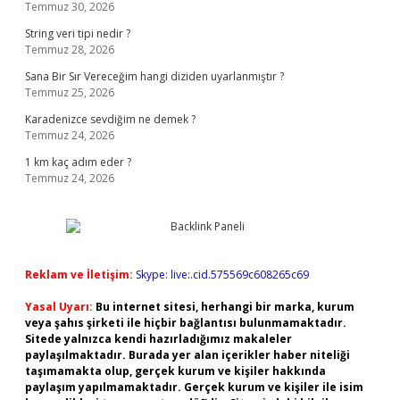
Temmuz 30, 2026
String veri tipi nedir ?
Temmuz 28, 2026
Sana Bir Sır Vereceğim hangi diziden uyarlanmıştır ?
Temmuz 25, 2026
Karadenizce sevdiğim ne demek ?
Temmuz 24, 2026
1 km kaç adım eder ?
Temmuz 24, 2026
Reklam ve İletişim:
Skype: live:.cid.575569c608265c69
Yasal Uyarı:
Bu internet sitesi, herhangi bir marka, kurum
veya şahıs şirketi ile hiçbir bağlantısı bulunmamaktadır.
Sitede yalnızca kendi hazırladığımız makaleler
paylaşılmaktadır. Burada yer alan içerikler haber niteliği
taşımamakta olup, gerçek kurum ve kişiler hakkında
paylaşım yapılmamaktadır. Gerçek kurum ve kişiler ile isim