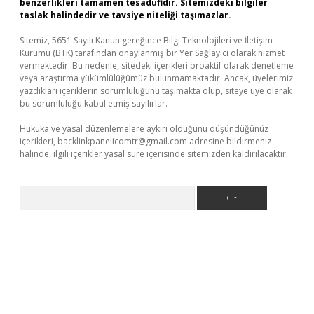
benzerlikleri tamamen tesadüfidir. Sitemizdeki bilgiler
taslak halindedir ve tavsiye niteliği taşımazlar.
Sitemiz, 5651 Sayılı Kanun gereğince Bilgi Teknolojileri ve İletişim
Kurumu (BTK) tarafından onaylanmış bir Yer Sağlayıcı olarak hizmet
vermektedir. Bu nedenle, sitedeki içerikleri proaktif olarak denetleme
veya araştırma yükümlülüğümüz bulunmamaktadır. Ancak, üyelerimiz
yazdıkları içeriklerin sorumluluğunu taşımakta olup, siteye üye olarak
bu sorumluluğu kabul etmiş sayılırlar.
Hukuka ve yasal düzenlemelere aykırı olduğunu düşündüğünüz
içerikleri,
backlinkpanelicomtr@gmail.com
adresine bildirmeniz
halinde, ilgili içerikler yasal süre içerisinde sitemizden kaldırılacaktır.
Arama