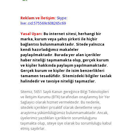
Reklam ve İletişim:
Skype:
live:.cid.575569c608265c69
Yasal Uyarı:
Bu internet sitesi, herhangi bir
marka, kurum veya şahıs şirketi ile hiçbir
bağlantısı bulunmamaktadır. Sitede yalnızca
kendi hazırladığımız makaleler
paylaşılmaktadır. Burada yer alan içerikler
haber niteliği taşımamakta olup, gerçek kurum
ve kişiler hakkında paylaşım yapılmamaktadır.
Gerçek kurum ve kişiler ile isim benzerlikleri
tamamen tesadüfidir. Sitemizdeki bilgiler taslak
halindedir ve tavsiye niteliği taşımazlar.
Sitemiz, 5651 Sayılı Kanun gereğince Bilgi Teknolojileri
ve İletişim Kurumu (BTK) tarafından onaylanmış bir Yer
Sağlayıcı olarak hizmet vermektedir. Bu nedenle,
sitedeki içerikleri proaktif olarak denetleme veya
araştırma yükümlülüğümüz bulunmamaktadır. Ancak,
üyelerimiz yazdıkları içeriklerin sorumluluğunu
taşımakta olup, siteye üye olarak bu sorumluluğu kabul
etmiş sayılırlar.