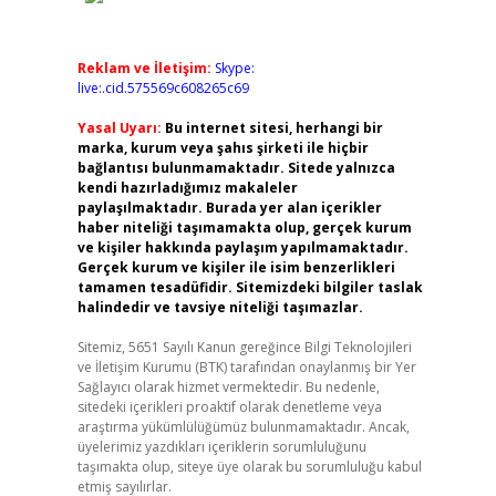
Reklam ve İletişim:
Skype:
live:.cid.575569c608265c69
Yasal Uyarı:
Bu internet sitesi, herhangi bir
marka, kurum veya şahıs şirketi ile hiçbir
bağlantısı bulunmamaktadır. Sitede yalnızca
kendi hazırladığımız makaleler
paylaşılmaktadır. Burada yer alan içerikler
haber niteliği taşımamakta olup, gerçek kurum
ve kişiler hakkında paylaşım yapılmamaktadır.
Gerçek kurum ve kişiler ile isim benzerlikleri
tamamen tesadüfidir. Sitemizdeki bilgiler taslak
halindedir ve tavsiye niteliği taşımazlar.
Sitemiz, 5651 Sayılı Kanun gereğince Bilgi Teknolojileri
ve İletişim Kurumu (BTK) tarafından onaylanmış bir Yer
Sağlayıcı olarak hizmet vermektedir. Bu nedenle,
sitedeki içerikleri proaktif olarak denetleme veya
araştırma yükümlülüğümüz bulunmamaktadır. Ancak,
üyelerimiz yazdıkları içeriklerin sorumluluğunu
taşımakta olup, siteye üye olarak bu sorumluluğu kabul
etmiş sayılırlar.