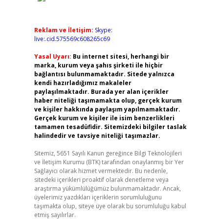
Reklam ve İletişim:
Skype:
live:.cid.575569c608265c69
Yasal Uyarı:
Bu internet sitesi, herhangi bir
marka, kurum veya şahıs şirketi ile hiçbir
bağlantısı bulunmamaktadır. Sitede yalnızca
kendi hazırladığımız makaleler
paylaşılmaktadır. Burada yer alan içerikler
haber niteliği taşımamakta olup, gerçek kurum
ve kişiler hakkında paylaşım yapılmamaktadır.
Gerçek kurum ve kişiler ile isim benzerlikleri
tamamen tesadüfidir. Sitemizdeki bilgiler taslak
halindedir ve tavsiye niteliği taşımazlar.
Sitemiz, 5651 Sayılı Kanun gereğince Bilgi Teknolojileri
ve İletişim Kurumu (BTK) tarafından onaylanmış bir Yer
Sağlayıcı olarak hizmet vermektedir. Bu nedenle,
sitedeki içerikleri proaktif olarak denetleme veya
araştırma yükümlülüğümüz bulunmamaktadır. Ancak,
üyelerimiz yazdıkları içeriklerin sorumluluğunu
taşımakta olup, siteye üye olarak bu sorumluluğu kabul
etmiş sayılırlar.