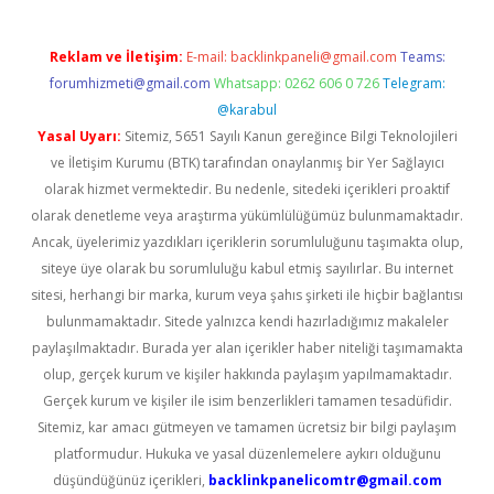
Reklam ve İletişim:
E-mail:
backlinkpaneli@gmail.com
Teams:
forumhizmeti@gmail.com
Whatsapp: 0262 606 0 726
Telegram:
@karabul
Yasal Uyarı:
Sitemiz, 5651 Sayılı Kanun gereğince Bilgi Teknolojileri
ve İletişim Kurumu (BTK) tarafından onaylanmış bir Yer Sağlayıcı
olarak hizmet vermektedir. Bu nedenle, sitedeki içerikleri proaktif
olarak denetleme veya araştırma yükümlülüğümüz bulunmamaktadır.
Ancak, üyelerimiz yazdıkları içeriklerin sorumluluğunu taşımakta olup,
siteye üye olarak bu sorumluluğu kabul etmiş sayılırlar. Bu internet
sitesi, herhangi bir marka, kurum veya şahıs şirketi ile hiçbir bağlantısı
bulunmamaktadır. Sitede yalnızca kendi hazırladığımız makaleler
paylaşılmaktadır. Burada yer alan içerikler haber niteliği taşımamakta
olup, gerçek kurum ve kişiler hakkında paylaşım yapılmamaktadır.
Gerçek kurum ve kişiler ile isim benzerlikleri tamamen tesadüfidir.
Sitemiz, kar amacı gütmeyen ve tamamen ücretsiz bir bilgi paylaşım
platformudur. Hukuka ve yasal düzenlemelere aykırı olduğunu
düşündüğünüz içerikleri,
backlinkpanelicomtr@gmail.com