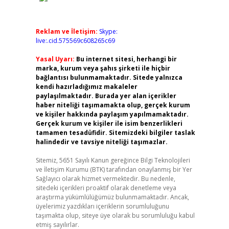
Reklam ve İletişim:
Skype:
live:.cid.575569c608265c69
Yasal Uyarı:
Bu internet sitesi, herhangi bir
marka, kurum veya şahıs şirketi ile hiçbir
bağlantısı bulunmamaktadır. Sitede yalnızca
kendi hazırladığımız makaleler
paylaşılmaktadır. Burada yer alan içerikler
haber niteliği taşımamakta olup, gerçek kurum
ve kişiler hakkında paylaşım yapılmamaktadır.
Gerçek kurum ve kişiler ile isim benzerlikleri
tamamen tesadüfidir. Sitemizdeki bilgiler taslak
halindedir ve tavsiye niteliği taşımazlar.
Sitemiz, 5651 Sayılı Kanun gereğince Bilgi Teknolojileri
ve İletişim Kurumu (BTK) tarafından onaylanmış bir Yer
Sağlayıcı olarak hizmet vermektedir. Bu nedenle,
sitedeki içerikleri proaktif olarak denetleme veya
araştırma yükümlülüğümüz bulunmamaktadır. Ancak,
üyelerimiz yazdıkları içeriklerin sorumluluğunu
taşımakta olup, siteye üye olarak bu sorumluluğu kabul
etmiş sayılırlar.