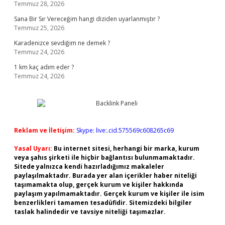
Temmuz 28, 2026
Sana Bir Sır Vereceğim hangi diziden uyarlanmıştır ?
Temmuz 25, 2026
Karadenizce sevdiğim ne demek ?
Temmuz 24, 2026
1 km kaç adım eder ?
Temmuz 24, 2026
Reklam ve İletişim:
Skype: live:.cid.575569c608265c69
Yasal Uyarı:
Bu internet sitesi, herhangi bir marka, kurum
veya şahıs şirketi ile hiçbir bağlantısı bulunmamaktadır.
Sitede yalnızca kendi hazırladığımız makaleler
paylaşılmaktadır. Burada yer alan içerikler haber niteliği
taşımamakta olup, gerçek kurum ve kişiler hakkında
paylaşım yapılmamaktadır. Gerçek kurum ve kişiler ile isim
benzerlikleri tamamen tesadüfidir. Sitemizdeki bilgiler
taslak halindedir ve tavsiye niteliği taşımazlar.