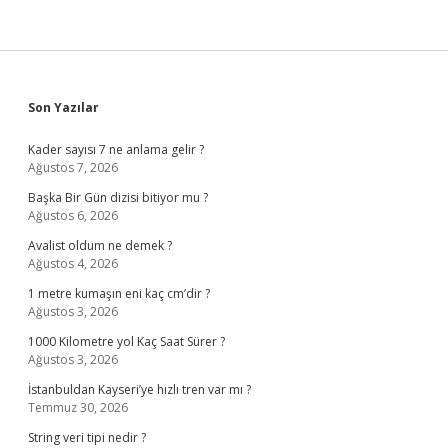
Sidebar
Son Yazılar
Kader sayısı 7 ne anlama gelir ?
Ağustos 7, 2026
Başka Bir Gün dizisi bitiyor mu ?
Ağustos 6, 2026
Avalist oldum ne demek ?
Ağustos 4, 2026
1 metre kumaşın eni kaç cm’dir ?
Ağustos 3, 2026
1000 Kilometre yol Kaç Saat Sürer ?
Ağustos 3, 2026
İstanbuldan Kayseri’ye hızlı tren var mı ?
Temmuz 30, 2026
String veri tipi nedir ?