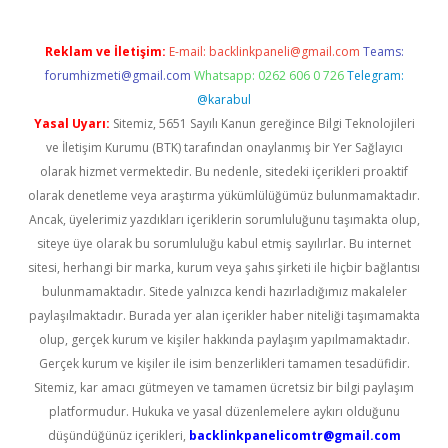
Reklam ve İletişim:
E-mail:
backlinkpaneli@gmail.com
Teams:
forumhizmeti@gmail.com
Whatsapp: 0262 606 0 726
Telegram:
@karabul
Yasal Uyarı:
Sitemiz, 5651 Sayılı Kanun gereğince Bilgi Teknolojileri
ve İletişim Kurumu (BTK) tarafından onaylanmış bir Yer Sağlayıcı
olarak hizmet vermektedir. Bu nedenle, sitedeki içerikleri proaktif
olarak denetleme veya araştırma yükümlülüğümüz bulunmamaktadır.
Ancak, üyelerimiz yazdıkları içeriklerin sorumluluğunu taşımakta olup,
siteye üye olarak bu sorumluluğu kabul etmiş sayılırlar. Bu internet
sitesi, herhangi bir marka, kurum veya şahıs şirketi ile hiçbir bağlantısı
bulunmamaktadır. Sitede yalnızca kendi hazırladığımız makaleler
paylaşılmaktadır. Burada yer alan içerikler haber niteliği taşımamakta
olup, gerçek kurum ve kişiler hakkında paylaşım yapılmamaktadır.
Gerçek kurum ve kişiler ile isim benzerlikleri tamamen tesadüfidir.
Sitemiz, kar amacı gütmeyen ve tamamen ücretsiz bir bilgi paylaşım
platformudur. Hukuka ve yasal düzenlemelere aykırı olduğunu
düşündüğünüz içerikleri,
backlinkpanelicomtr@gmail.com