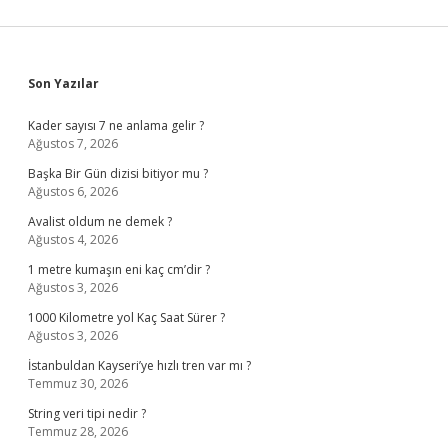
Sidebar
Son Yazılar
Kader sayısı 7 ne anlama gelir ?
Ağustos 7, 2026
Başka Bir Gün dizisi bitiyor mu ?
Ağustos 6, 2026
Avalist oldum ne demek ?
Ağustos 4, 2026
1 metre kumaşın eni kaç cm’dir ?
Ağustos 3, 2026
1000 Kilometre yol Kaç Saat Sürer ?
Ağustos 3, 2026
İstanbuldan Kayseri’ye hızlı tren var mı ?
Temmuz 30, 2026
String veri tipi nedir ?
Temmuz 28, 2026