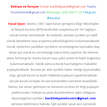
Reklam ve İletişim:
E-mail:
backlinkpaneli@gmail.com
Teams:
forumhizmeti@gmail.com
Whatsapp: 0262 606 0 726
Telegram:
@karabul
Yasal Uyarı:
Sitemiz, 5651 Sayılı Kanun gereğince Bilgi Teknolojileri
ve İletişim Kurumu (BTK) tarafından onaylanmış bir Yer Sağlayıcı
olarak hizmet vermektedir. Bu nedenle, sitedeki içerikleri proaktif
olarak denetleme veya araştırma yükümlülüğümüz bulunmamaktadır.
Ancak, üyelerimiz yazdıkları içeriklerin sorumluluğunu taşımakta olup,
siteye üye olarak bu sorumluluğu kabul etmiş sayılırlar. Bu internet
sitesi, herhangi bir marka, kurum veya şahıs şirketi ile hiçbir bağlantısı
bulunmamaktadır. Sitede yalnızca kendi hazırladığımız makaleler
paylaşılmaktadır. Burada yer alan içerikler haber niteliği taşımamakta
olup, gerçek kurum ve kişiler hakkında paylaşım yapılmamaktadır.
Gerçek kurum ve kişiler ile isim benzerlikleri tamamen tesadüfidir.
Sitemiz, kar amacı gütmeyen ve tamamen ücretsiz bir bilgi paylaşım
platformudur. Hukuka ve yasal düzenlemelere aykırı olduğunu
düşündüğünüz içerikleri,
backlinkpanelicomtr@gmail.com
adresine bildirmeniz halinde, ilgili içerikler yasal süre içerisinde