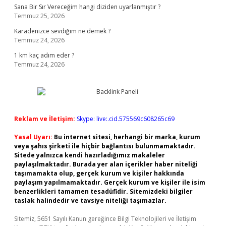
Sana Bir Sır Vereceğim hangi diziden uyarlanmıştır ?
Temmuz 25, 2026
Karadenizce sevdiğim ne demek ?
Temmuz 24, 2026
1 km kaç adım eder ?
Temmuz 24, 2026
Reklam ve İletişim:
Skype: live:.cid.575569c608265c69
Yasal Uyarı:
Bu internet sitesi, herhangi bir marka, kurum
veya şahıs şirketi ile hiçbir bağlantısı bulunmamaktadır.
Sitede yalnızca kendi hazırladığımız makaleler
paylaşılmaktadır. Burada yer alan içerikler haber niteliği
taşımamakta olup, gerçek kurum ve kişiler hakkında
paylaşım yapılmamaktadır. Gerçek kurum ve kişiler ile isim
benzerlikleri tamamen tesadüfidir. Sitemizdeki bilgiler
taslak halindedir ve tavsiye niteliği taşımazlar.
Sitemiz, 5651 Sayılı Kanun gereğince Bilgi Teknolojileri ve İletişim