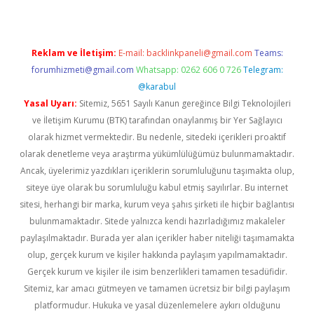
Reklam ve İletişim:
E-mail:
backlinkpaneli@gmail.com
Teams:
forumhizmeti@gmail.com
Whatsapp: 0262 606 0 726
Telegram:
@karabul
Yasal Uyarı:
Sitemiz, 5651 Sayılı Kanun gereğince Bilgi Teknolojileri
ve İletişim Kurumu (BTK) tarafından onaylanmış bir Yer Sağlayıcı
olarak hizmet vermektedir. Bu nedenle, sitedeki içerikleri proaktif
olarak denetleme veya araştırma yükümlülüğümüz bulunmamaktadır.
Ancak, üyelerimiz yazdıkları içeriklerin sorumluluğunu taşımakta olup,
siteye üye olarak bu sorumluluğu kabul etmiş sayılırlar. Bu internet
sitesi, herhangi bir marka, kurum veya şahıs şirketi ile hiçbir bağlantısı
bulunmamaktadır. Sitede yalnızca kendi hazırladığımız makaleler
paylaşılmaktadır. Burada yer alan içerikler haber niteliği taşımamakta
olup, gerçek kurum ve kişiler hakkında paylaşım yapılmamaktadır.
Gerçek kurum ve kişiler ile isim benzerlikleri tamamen tesadüfidir.
Sitemiz, kar amacı gütmeyen ve tamamen ücretsiz bir bilgi paylaşım
platformudur. Hukuka ve yasal düzenlemelere aykırı olduğunu