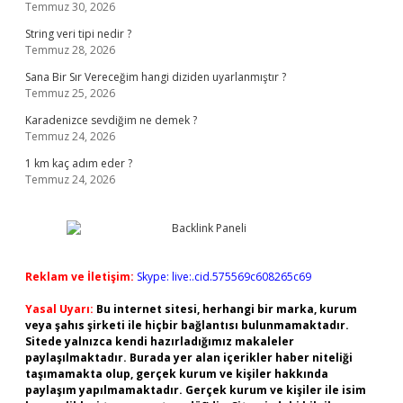
Temmuz 30, 2026
String veri tipi nedir ?
Temmuz 28, 2026
Sana Bir Sır Vereceğim hangi diziden uyarlanmıştır ?
Temmuz 25, 2026
Karadenizce sevdiğim ne demek ?
Temmuz 24, 2026
1 km kaç adım eder ?
Temmuz 24, 2026
Reklam ve İletişim:
Skype: live:.cid.575569c608265c69
Yasal Uyarı:
Bu internet sitesi, herhangi bir marka, kurum
veya şahıs şirketi ile hiçbir bağlantısı bulunmamaktadır.
Sitede yalnızca kendi hazırladığımız makaleler
paylaşılmaktadır. Burada yer alan içerikler haber niteliği
taşımamakta olup, gerçek kurum ve kişiler hakkında
paylaşım yapılmamaktadır. Gerçek kurum ve kişiler ile isim