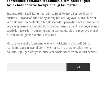
benzerlikleri tamamen tesadüfidir. Sitemizdeki bilgiler
taslak halindedir ve tavsiye niteliği taşımazlar.
Sitemiz, 5651 Sayılı Kanun gereğince Bilgi Teknolojileri ve İletişim
Kurumu (BTK) tarafından onaylanmış bir Yer Sağlayıcı olarak hizmet
vermektedir. Bu nedenle, sitedeki içerikleri proaktif olarak denetleme
veya araştırma yükümlülüğümüz bulunmamaktadır. Ancak, üyelerimiz
yazdıkları içeriklerin sorumluluğunu taşımakta olup, siteye üye olarak
bu sorumluluğu kabul etmiş sayılırlar.
Hukuka ve yasal düzenlemelere aykırı olduğunu düşündüğünüz
içerikleri,
backlinkpanelicomtr@gmail.com
adresine bildirmeniz
halinde, ilgili içerikler yasal süre içerisinde sitemizden kaldırılacaktır.
Arama