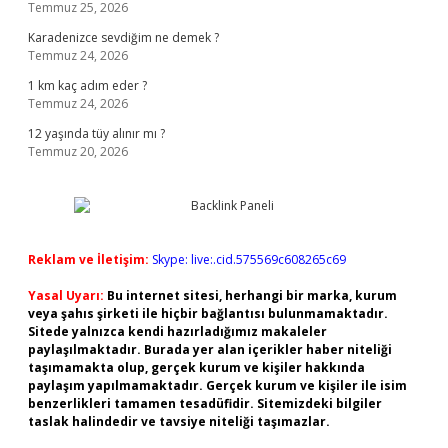
Temmuz 25, 2026
Karadenizce sevdiğim ne demek ?
Temmuz 24, 2026
1 km kaç adım eder ?
Temmuz 24, 2026
12 yaşında tüy alınır mı ?
Temmuz 20, 2026
Reklam ve İletişim:
Skype: live:.cid.575569c608265c69
Yasal Uyarı:
Bu internet sitesi, herhangi bir marka, kurum
veya şahıs şirketi ile hiçbir bağlantısı bulunmamaktadır.
Sitede yalnızca kendi hazırladığımız makaleler
paylaşılmaktadır. Burada yer alan içerikler haber niteliği
taşımamakta olup, gerçek kurum ve kişiler hakkında
paylaşım yapılmamaktadır. Gerçek kurum ve kişiler ile isim
benzerlikleri tamamen tesadüfidir. Sitemizdeki bilgiler
taslak halindedir ve tavsiye niteliği taşımazlar.