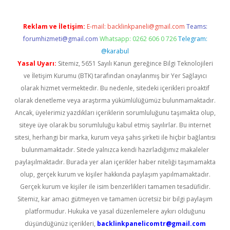
Reklam ve İletişim:
E-mail:
backlinkpaneli@gmail.com
Teams:
forumhizmeti@gmail.com
Whatsapp: 0262 606 0 726
Telegram:
@karabul
Yasal Uyarı:
Sitemiz, 5651 Sayılı Kanun gereğince Bilgi Teknolojileri
ve İletişim Kurumu (BTK) tarafından onaylanmış bir Yer Sağlayıcı
olarak hizmet vermektedir. Bu nedenle, sitedeki içerikleri proaktif
olarak denetleme veya araştırma yükümlülüğümüz bulunmamaktadır.
Ancak, üyelerimiz yazdıkları içeriklerin sorumluluğunu taşımakta olup,
siteye üye olarak bu sorumluluğu kabul etmiş sayılırlar. Bu internet
sitesi, herhangi bir marka, kurum veya şahıs şirketi ile hiçbir bağlantısı
bulunmamaktadır. Sitede yalnızca kendi hazırladığımız makaleler
paylaşılmaktadır. Burada yer alan içerikler haber niteliği taşımamakta
olup, gerçek kurum ve kişiler hakkında paylaşım yapılmamaktadır.
Gerçek kurum ve kişiler ile isim benzerlikleri tamamen tesadüfidir.
Sitemiz, kar amacı gütmeyen ve tamamen ücretsiz bir bilgi paylaşım
platformudur. Hukuka ve yasal düzenlemelere aykırı olduğunu
düşündüğünüz içerikleri,
backlinkpanelicomtr@gmail.com