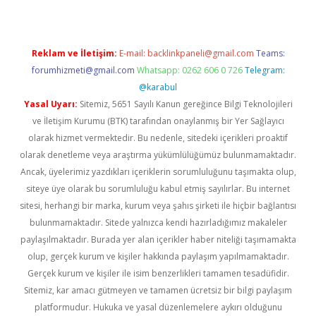
Reklam ve İletişim:
E-mail:
backlinkpaneli@gmail.com
Teams:
forumhizmeti@gmail.com
Whatsapp: 0262 606 0 726
Telegram:
@karabul
Yasal Uyarı:
Sitemiz, 5651 Sayılı Kanun gereğince Bilgi Teknolojileri
ve İletişim Kurumu (BTK) tarafından onaylanmış bir Yer Sağlayıcı
olarak hizmet vermektedir. Bu nedenle, sitedeki içerikleri proaktif
olarak denetleme veya araştırma yükümlülüğümüz bulunmamaktadır.
Ancak, üyelerimiz yazdıkları içeriklerin sorumluluğunu taşımakta olup,
siteye üye olarak bu sorumluluğu kabul etmiş sayılırlar. Bu internet
sitesi, herhangi bir marka, kurum veya şahıs şirketi ile hiçbir bağlantısı
bulunmamaktadır. Sitede yalnızca kendi hazırladığımız makaleler
paylaşılmaktadır. Burada yer alan içerikler haber niteliği taşımamakta
olup, gerçek kurum ve kişiler hakkında paylaşım yapılmamaktadır.
Gerçek kurum ve kişiler ile isim benzerlikleri tamamen tesadüfidir.
Sitemiz, kar amacı gütmeyen ve tamamen ücretsiz bir bilgi paylaşım
platformudur. Hukuka ve yasal düzenlemelere aykırı olduğunu