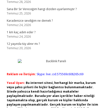
Temmuz 28, 2026
Sana Bir Sır Vereceğim hangi diziden uyarlanmıştır ?
Temmuz 25, 2026
Karadenizce sevdiğim ne demek ?
Temmuz 24, 2026
1 km kaç adım eder ?
Temmuz 24, 2026
12 yaşında tüy alınır mı ?
Temmuz 20, 2026
Reklam ve İletişim:
Skype: live:.cid.575569c608265c69
Yasal Uyarı:
Bu internet sitesi, herhangi bir marka, kurum
veya şahıs şirketi ile hiçbir bağlantısı bulunmamaktadır.
Sitede yalnızca kendi hazırladığımız makaleler
paylaşılmaktadır. Burada yer alan içerikler haber niteliği
taşımamakta olup, gerçek kurum ve kişiler hakkında
paylaşım yapılmamaktadır. Gerçek kurum ve kişiler ile isim