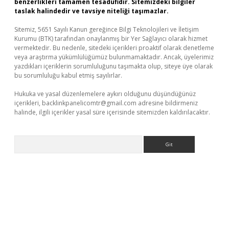
benzerlikleri tamamen tesadüfidir. Sitemizdeki bilgiler
taslak halindedir ve tavsiye niteliği taşımazlar.
Sitemiz, 5651 Sayılı Kanun gereğince Bilgi Teknolojileri ve İletişim
Kurumu (BTK) tarafından onaylanmış bir Yer Sağlayıcı olarak hizmet
vermektedir. Bu nedenle, sitedeki içerikleri proaktif olarak denetleme
veya araştırma yükümlülüğümüz bulunmamaktadır. Ancak, üyelerimiz
yazdıkları içeriklerin sorumluluğunu taşımakta olup, siteye üye olarak
bu sorumluluğu kabul etmiş sayılırlar.
Hukuka ve yasal düzenlemelere aykırı olduğunu düşündüğünüz
içerikleri,
backlinkpanelicomtr@gmail.com
adresine bildirmeniz
halinde, ilgili içerikler yasal süre içerisinde sitemizden kaldırılacaktır.
Arama