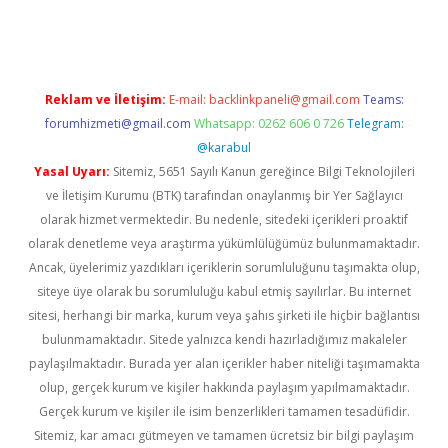
eni giriş
ilbet
Reklam ve İletişim:
E-mail:
backlinkpaneli@gmail.com
Teams:
forumhizmeti@gmail.com
Whatsapp: 0262 606 0 726
Telegram:
@karabul
Yasal Uyarı:
Sitemiz, 5651 Sayılı Kanun gereğince Bilgi Teknolojileri
ve İletişim Kurumu (BTK) tarafından onaylanmış bir Yer Sağlayıcı
olarak hizmet vermektedir. Bu nedenle, sitedeki içerikleri proaktif
olarak denetleme veya araştırma yükümlülüğümüz bulunmamaktadır.
Ancak, üyelerimiz yazdıkları içeriklerin sorumluluğunu taşımakta olup,
siteye üye olarak bu sorumluluğu kabul etmiş sayılırlar. Bu internet
sitesi, herhangi bir marka, kurum veya şahıs şirketi ile hiçbir bağlantısı
bulunmamaktadır. Sitede yalnızca kendi hazırladığımız makaleler
paylaşılmaktadır. Burada yer alan içerikler haber niteliği taşımamakta
olup, gerçek kurum ve kişiler hakkında paylaşım yapılmamaktadır.
Gerçek kurum ve kişiler ile isim benzerlikleri tamamen tesadüfidir.
Sitemiz, kar amacı gütmeyen ve tamamen ücretsiz bir bilgi paylaşım