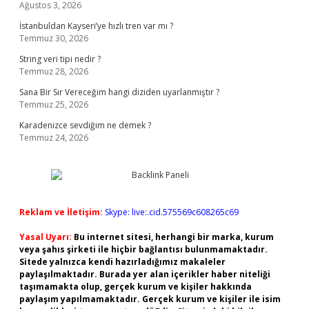
Ağustos 3, 2026
İstanbuldan Kayseri’ye hızlı tren var mı ?
Temmuz 30, 2026
String veri tipi nedir ?
Temmuz 28, 2026
Sana Bir Sır Vereceğim hangi diziden uyarlanmıştır ?
Temmuz 25, 2026
Karadenizce sevdiğim ne demek ?
Temmuz 24, 2026
Reklam ve İletişim:
Skype: live:.cid.575569c608265c69
Yasal Uyarı:
Bu internet sitesi, herhangi bir marka, kurum
veya şahıs şirketi ile hiçbir bağlantısı bulunmamaktadır.
Sitede yalnızca kendi hazırladığımız makaleler
paylaşılmaktadır. Burada yer alan içerikler haber niteliği
taşımamakta olup, gerçek kurum ve kişiler hakkında
paylaşım yapılmamaktadır. Gerçek kurum ve kişiler ile isim