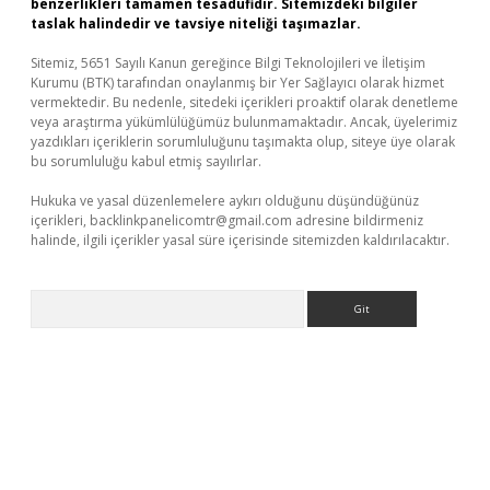
benzerlikleri tamamen tesadüfidir. Sitemizdeki bilgiler
taslak halindedir ve tavsiye niteliği taşımazlar.
Sitemiz, 5651 Sayılı Kanun gereğince Bilgi Teknolojileri ve İletişim
Kurumu (BTK) tarafından onaylanmış bir Yer Sağlayıcı olarak hizmet
vermektedir. Bu nedenle, sitedeki içerikleri proaktif olarak denetleme
veya araştırma yükümlülüğümüz bulunmamaktadır. Ancak, üyelerimiz
yazdıkları içeriklerin sorumluluğunu taşımakta olup, siteye üye olarak
bu sorumluluğu kabul etmiş sayılırlar.
Hukuka ve yasal düzenlemelere aykırı olduğunu düşündüğünüz
içerikleri,
backlinkpanelicomtr@gmail.com
adresine bildirmeniz
halinde, ilgili içerikler yasal süre içerisinde sitemizden kaldırılacaktır.
Arama