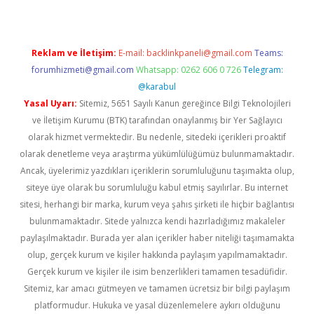
Reklam ve İletişim:
E-mail:
backlinkpaneli@gmail.com
Teams:
forumhizmeti@gmail.com
Whatsapp: 0262 606 0 726
Telegram:
@karabul
Yasal Uyarı:
Sitemiz, 5651 Sayılı Kanun gereğince Bilgi Teknolojileri
ve İletişim Kurumu (BTK) tarafından onaylanmış bir Yer Sağlayıcı
olarak hizmet vermektedir. Bu nedenle, sitedeki içerikleri proaktif
olarak denetleme veya araştırma yükümlülüğümüz bulunmamaktadır.
Ancak, üyelerimiz yazdıkları içeriklerin sorumluluğunu taşımakta olup,
siteye üye olarak bu sorumluluğu kabul etmiş sayılırlar. Bu internet
sitesi, herhangi bir marka, kurum veya şahıs şirketi ile hiçbir bağlantısı
bulunmamaktadır. Sitede yalnızca kendi hazırladığımız makaleler
paylaşılmaktadır. Burada yer alan içerikler haber niteliği taşımamakta
olup, gerçek kurum ve kişiler hakkında paylaşım yapılmamaktadır.
Gerçek kurum ve kişiler ile isim benzerlikleri tamamen tesadüfidir.
Sitemiz, kar amacı gütmeyen ve tamamen ücretsiz bir bilgi paylaşım
platformudur. Hukuka ve yasal düzenlemelere aykırı olduğunu