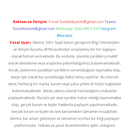
Reklam ve İletişim:
E-mail:
backlinkpaneli@gmail.com
Teams:
forumhizmeti@gmail.com
Whatsapp: 0262 606 0 726
Telegram:
@karabul
Yasal Uyarı:
Sitemiz, 5651 Sayılı Kanun gereğince Bilgi Teknolojileri
ve İletişim Kurumu (BTK) tarafından onaylanmış bir Yer Sağlayıcı
olarak hizmet vermektedir. Bu nedenle, sitedeki içerikleri proaktif
olarak denetleme veya araştırma yükümlülüğümüz bulunmamaktadır.
Ancak, üyelerimiz yazdıkları içeriklerin sorumluluğunu taşımakta olup,
siteye üye olarak bu sorumluluğu kabul etmiş sayılırlar. Bu internet
sitesi, herhangi bir marka, kurum veya şahıs şirketi ile hiçbir bağlantısı
bulunmamaktadır. Sitede yalnızca kendi hazırladığımız makaleler
paylaşılmaktadır. Burada yer alan içerikler haber niteliği taşımamakta
olup, gerçek kurum ve kişiler hakkında paylaşım yapılmamaktadır.
Gerçek kurum ve kişiler ile isim benzerlikleri tamamen tesadüfidir.
Sitemiz, kar amacı gütmeyen ve tamamen ücretsiz bir bilgi paylaşım
platformudur. Hukuka ve yasal düzenlemelere aykırı olduğunu