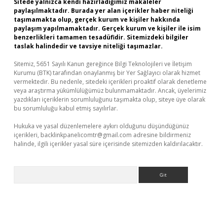
Sitede yalnızca kendi hazırladığımız makaleler
paylaşılmaktadır. Burada yer alan içerikler haber niteliği
taşımamakta olup, gerçek kurum ve kişiler hakkında
paylaşım yapılmamaktadır. Gerçek kurum ve kişiler ile isim
benzerlikleri tamamen tesadüfidir. Sitemizdeki bilgiler
taslak halindedir ve tavsiye niteliği taşımazlar.
Sitemiz, 5651 Sayılı Kanun gereğince Bilgi Teknolojileri ve İletişim
Kurumu (BTK) tarafından onaylanmış bir Yer Sağlayıcı olarak hizmet
vermektedir. Bu nedenle, sitedeki içerikleri proaktif olarak denetleme
veya araştırma yükümlülüğümüz bulunmamaktadır. Ancak, üyelerimiz
yazdıkları içeriklerin sorumluluğunu taşımakta olup, siteye üye olarak
bu sorumluluğu kabul etmiş sayılırlar.
Hukuka ve yasal düzenlemelere aykırı olduğunu düşündüğünüz
içerikleri,
backlinkpanelicomtr@gmail.com
adresine bildirmeniz
halinde, ilgili içerikler yasal süre içerisinde sitemizden kaldırılacaktır.
Arama