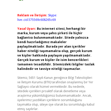
Reklam ve İletişim:
Skype:
live:.cid.575569c608265c69
Yasal Uyarı:
Bu internet sitesi, herhangi bir
marka, kurum veya şahıs şirketi ile hiçbir
bağlantısı bulunmamaktadır. Sitede yalnızca
kendi hazırladığımız makaleler
paylaşılmaktadır. Burada yer alan içerikler
haber niteliği taşımamakta olup, gerçek kurum
ve kişiler hakkında paylaşım yapılmamaktadır.
Gerçek kurum ve kişiler ile isim benzerlikleri
tamamen tesadüfidir. Sitemizdeki bilgiler taslak
halindedir ve tavsiye niteliği taşımazlar.
Sitemiz, 5651 Sayılı Kanun gereğince Bilgi Teknolojileri
ve İletişim Kurumu (BTK) tarafından onaylanmış bir Yer
Sağlayıcı olarak hizmet vermektedir. Bu nedenle,
sitedeki içerikleri proaktif olarak denetleme veya
araştırma yükümlülüğümüz bulunmamaktadır. Ancak,
üyelerimiz yazdıkları içeriklerin sorumluluğunu
taşımakta olup, siteye üye olarak bu sorumluluğu kabul
etmiş sayılırlar.