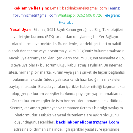
Reklam ve İletişim:
E-mail:
backlinkpaneli@gmail.com
Teams:
forumhizmeti@gmail.com
Whatsapp: 0262 606 0 726
Telegram:
@karabul
Yasal Uyarı:
Sitemiz, 5651 Sayılı Kanun gereğince Bilgi Teknolojileri
ve İletişim Kurumu (BTK) tarafından onaylanmış bir Yer Sağlayıcı
olarak hizmet vermektedir. Bu nedenle, sitedeki içerikleri proaktif
olarak denetleme veya araştırma yükümlülüğümüz bulunmamaktadır.
Ancak, üyelerimiz yazdıkları içeriklerin sorumluluğunu taşımakta olup,
siteye üye olarak bu sorumluluğu kabul etmiş sayılırlar. Bu internet
sitesi, herhangi bir marka, kurum veya şahıs şirketi ile hiçbir bağlantısı
bulunmamaktadır. Sitede yalnızca kendi hazırladığımız makaleler
paylaşılmaktadır. Burada yer alan içerikler haber niteliği taşımamakta
olup, gerçek kurum ve kişiler hakkında paylaşım yapılmamaktadır.
Gerçek kurum ve kişiler ile isim benzerlikleri tamamen tesadüfidir.
Sitemiz, kar amacı gütmeyen ve tamamen ücretsiz bir bilgi paylaşım
platformudur. Hukuka ve yasal düzenlemelere aykırı olduğunu
düşündüğünüz içerikleri,
backlinkpanelicomtr@gmail.com
adresine bildirmeniz halinde, ilgili içerikler yasal süre içerisinde