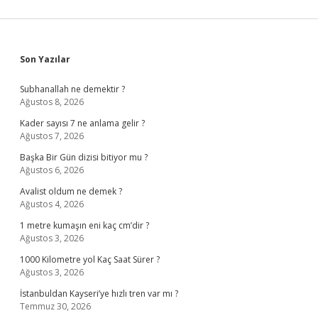
Sidebar
Son Yazılar
Subhanallah ne demektir ?
Ağustos 8, 2026
Kader sayısı 7 ne anlama gelir ?
Ağustos 7, 2026
Başka Bir Gün dizisi bitiyor mu ?
Ağustos 6, 2026
Avalist oldum ne demek ?
Ağustos 4, 2026
1 metre kumaşın eni kaç cm’dir ?
Ağustos 3, 2026
1000 Kilometre yol Kaç Saat Sürer ?
Ağustos 3, 2026
İstanbuldan Kayseri’ye hızlı tren var mı ?
Temmuz 30, 2026