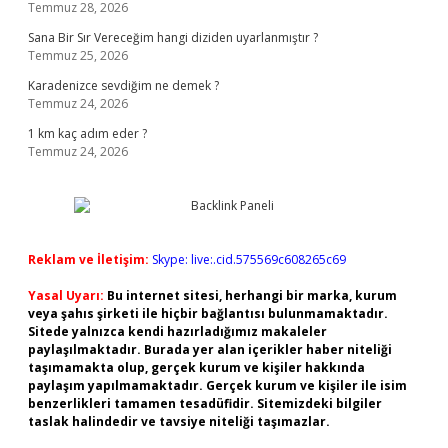
Temmuz 28, 2026
Sana Bir Sır Vereceğim hangi diziden uyarlanmıştır ?
Temmuz 25, 2026
Karadenizce sevdiğim ne demek ?
Temmuz 24, 2026
1 km kaç adım eder ?
Temmuz 24, 2026
Reklam ve İletişim:
Skype: live:.cid.575569c608265c69
Yasal Uyarı:
Bu internet sitesi, herhangi bir marka, kurum
veya şahıs şirketi ile hiçbir bağlantısı bulunmamaktadır.
Sitede yalnızca kendi hazırladığımız makaleler
paylaşılmaktadır. Burada yer alan içerikler haber niteliği
taşımamakta olup, gerçek kurum ve kişiler hakkında
paylaşım yapılmamaktadır. Gerçek kurum ve kişiler ile isim
benzerlikleri tamamen tesadüfidir. Sitemizdeki bilgiler
taslak halindedir ve tavsiye niteliği taşımazlar.