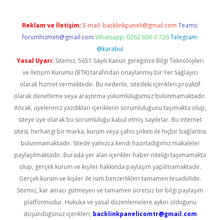
Reklam ve İletişim:
E-mail:
backlinkpaneli@gmail.com
Teams:
forumhizmeti@gmail.com
Whatsapp: 0262 606 0 726
Telegram:
@karabul
Yasal Uyarı:
Sitemiz, 5651 Sayılı Kanun gereğince Bilgi Teknolojileri
ve İletişim Kurumu (BTK) tarafından onaylanmış bir Yer Sağlayıcı
olarak hizmet vermektedir. Bu nedenle, sitedeki içerikleri proaktif
olarak denetleme veya araştırma yükümlülüğümüz bulunmamaktadır.
Ancak, üyelerimiz yazdıkları içeriklerin sorumluluğunu taşımakta olup,
siteye üye olarak bu sorumluluğu kabul etmiş sayılırlar. Bu internet
sitesi, herhangi bir marka, kurum veya şahıs şirketi ile hiçbir bağlantısı
bulunmamaktadır. Sitede yalnızca kendi hazırladığımız makaleler
paylaşılmaktadır. Burada yer alan içerikler haber niteliği taşımamakta
olup, gerçek kurum ve kişiler hakkında paylaşım yapılmamaktadır.
Gerçek kurum ve kişiler ile isim benzerlikleri tamamen tesadüfidir.
Sitemiz, kar amacı gütmeyen ve tamamen ücretsiz bir bilgi paylaşım
platformudur. Hukuka ve yasal düzenlemelere aykırı olduğunu
düşündüğünüz içerikleri,
backlinkpanelicomtr@gmail.com