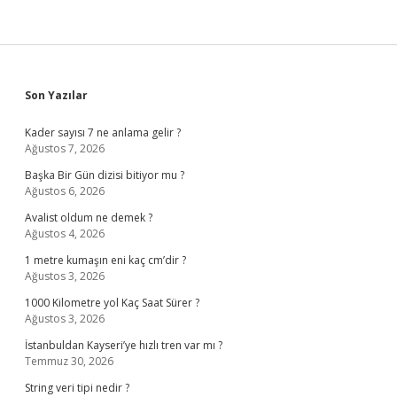
Sidebar
Son Yazılar
Kader sayısı 7 ne anlama gelir ?
Ağustos 7, 2026
Başka Bir Gün dizisi bitiyor mu ?
Ağustos 6, 2026
Avalist oldum ne demek ?
Ağustos 4, 2026
1 metre kumaşın eni kaç cm’dir ?
Ağustos 3, 2026
1000 Kilometre yol Kaç Saat Sürer ?
Ağustos 3, 2026
İstanbuldan Kayseri’ye hızlı tren var mı ?
Temmuz 30, 2026
String veri tipi nedir ?