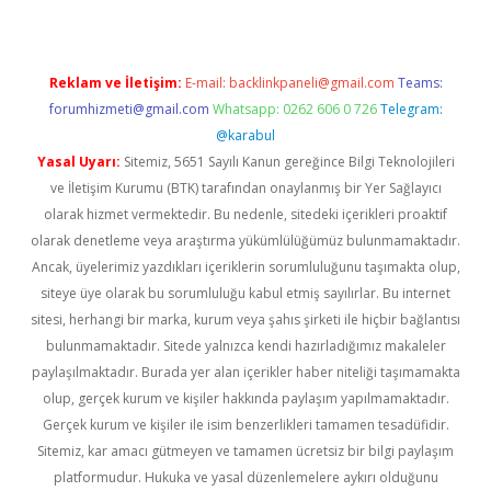
Reklam ve İletişim:
E-mail:
backlinkpaneli@gmail.com
Teams:
forumhizmeti@gmail.com
Whatsapp: 0262 606 0 726
Telegram:
@karabul
Yasal Uyarı:
Sitemiz, 5651 Sayılı Kanun gereğince Bilgi Teknolojileri
ve İletişim Kurumu (BTK) tarafından onaylanmış bir Yer Sağlayıcı
olarak hizmet vermektedir. Bu nedenle, sitedeki içerikleri proaktif
olarak denetleme veya araştırma yükümlülüğümüz bulunmamaktadır.
Ancak, üyelerimiz yazdıkları içeriklerin sorumluluğunu taşımakta olup,
siteye üye olarak bu sorumluluğu kabul etmiş sayılırlar. Bu internet
sitesi, herhangi bir marka, kurum veya şahıs şirketi ile hiçbir bağlantısı
bulunmamaktadır. Sitede yalnızca kendi hazırladığımız makaleler
paylaşılmaktadır. Burada yer alan içerikler haber niteliği taşımamakta
olup, gerçek kurum ve kişiler hakkında paylaşım yapılmamaktadır.
Gerçek kurum ve kişiler ile isim benzerlikleri tamamen tesadüfidir.
Sitemiz, kar amacı gütmeyen ve tamamen ücretsiz bir bilgi paylaşım
platformudur. Hukuka ve yasal düzenlemelere aykırı olduğunu